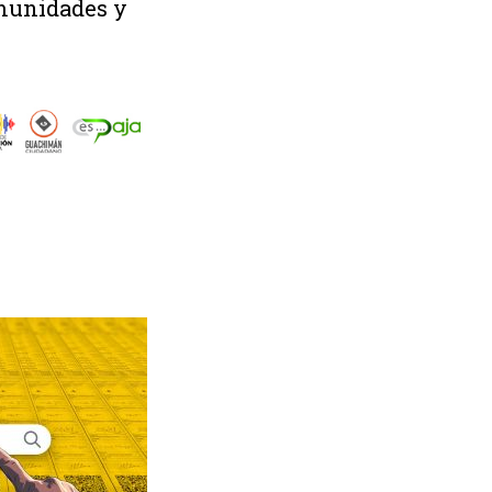
omunidades y