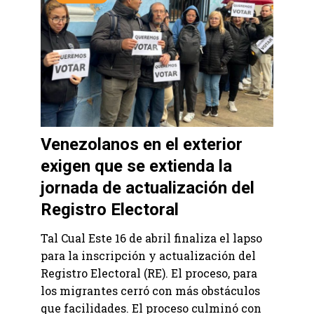
Venezolanos en el exterior
exigen que se extienda la
jornada de actualización del
Registro Electoral
Tal Cual Este 16 de abril finaliza el lapso
para la inscripción y actualización del
Registro Electoral (RE). El proceso, para
los migrantes cerró con más obstáculos
que facilidades. El proceso culminó con