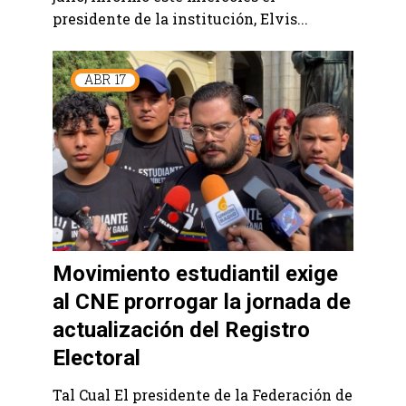
presidente de la institución, Elvis...
ABR
17
Movimiento estudiantil exige
al CNE prorrogar la jornada de
actualización del Registro
Electoral
Tal Cual El presidente de la Federación de