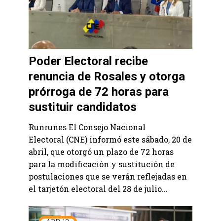
Poder Electoral recibe
renuncia de Rosales y otorga
prórroga de 72 horas para
sustituir candidatos
Runrunes El Consejo Nacional
Electoral (CNE) informó este sábado, 20 de
abril, que otorgó un plazo de 72 horas
para la modificación y sustitución de
postulaciones que se verán reflejadas en
el tarjetón electoral del 28 de julio...