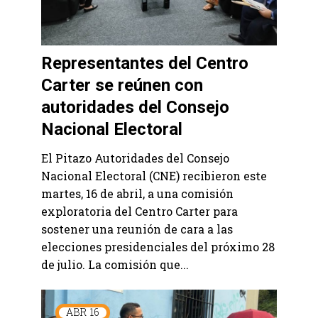
Representantes del Centro
Carter se reúnen con
autoridades del Consejo
Nacional Electoral
El Pitazo Autoridades del Consejo
Nacional Electoral (CNE) recibieron este
martes, 16 de abril, a una comisión
exploratoria del Centro Carter para
sostener una reunión de cara a las
elecciones presidenciales del próximo 28
de julio. La comisión que...
ABR
16