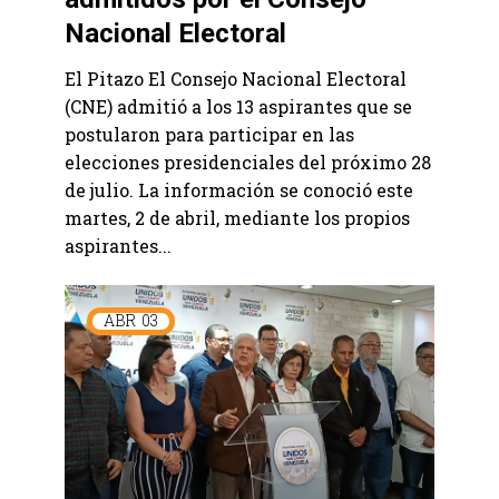
Nacional Electoral
El Pitazo El Consejo Nacional Electoral
(CNE) admitió a los 13 aspirantes que se
postularon para participar en las
elecciones presidenciales del próximo 28
de julio. La información se conoció este
martes, 2 de abril, mediante los propios
aspirantes...
ABR
03