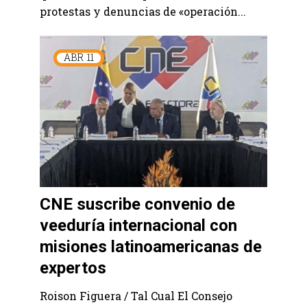
protestas y denuncias de «operación...
ABR
11
CNE suscribe convenio de
veeduría internacional con
misiones latinoamericanas de
expertos
Roison Figuera / Tal Cual El Consejo