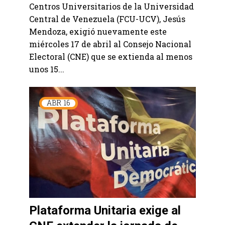
Centros Universitarios de la Universidad
Central de Venezuela (FCU-UCV), Jesús
Mendoza, exigió nuevamente este
miércoles 17 de abril al Consejo Nacional
Electoral (CNE) que se extienda al menos
unos 15...
ABR
16
Plataforma Unitaria exige al