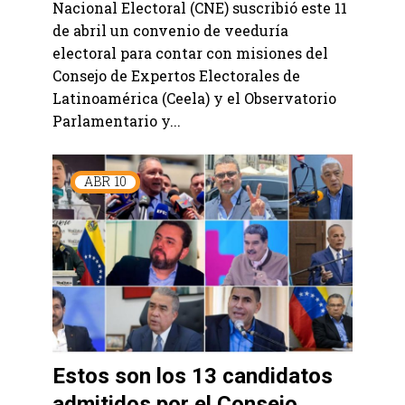
Nacional Electoral (CNE) suscribió este 11
de abril un convenio de veeduría
electoral para contar con misiones del
Consejo de Expertos Electorales de
Latinoamérica (Ceela) y el Observatorio
Parlamentario y...
ABR
10
Estos son los 13 candidatos
admitidos por el Consejo