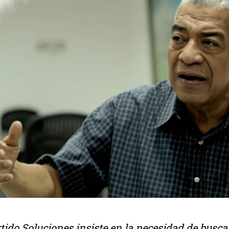
artido Soluciones insiste en la necesidad de buscar