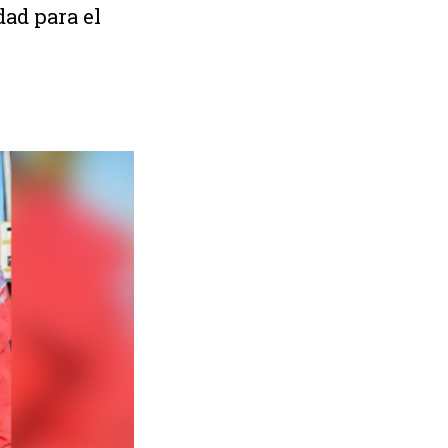
dad para el