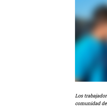
Los trabajado
comunidad de 