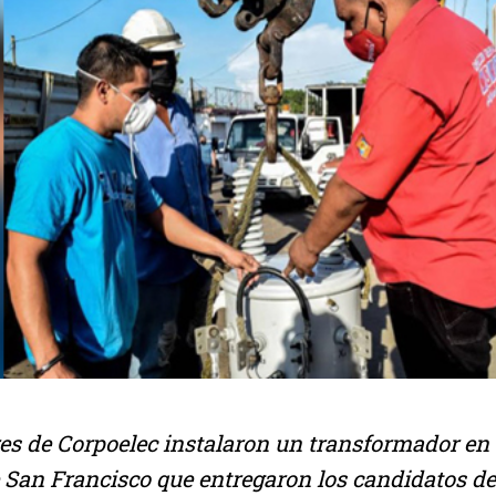
res de Corpoelec instalaron un transformador en
San Francisco que entregaron los candidatos de