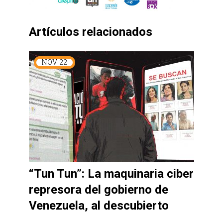
Artículos relacionados
NOV
22
“Tun Tun”: La maquinaria ciber
represora del gobierno de
Venezuela, al descubierto