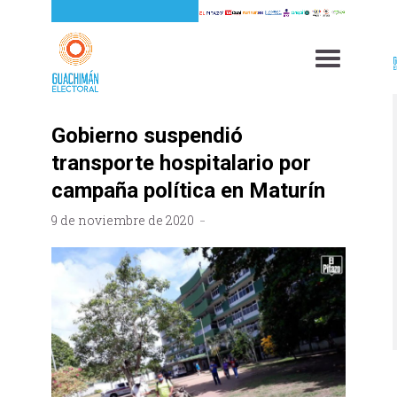
Gobierno suspendió
transporte hospitalario por
campaña política en Maturín
9 de noviembre de 2020