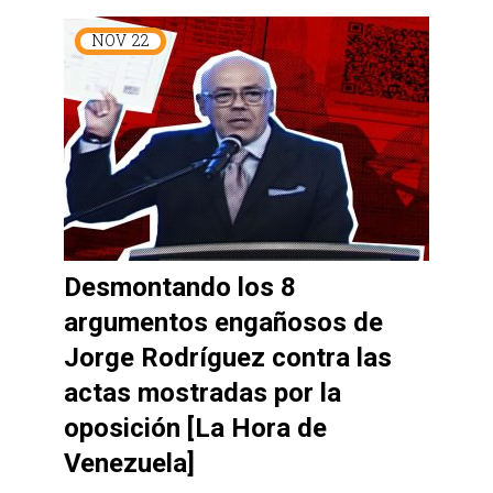
NOV
22
Desmontando los 8
argumentos engañosos de
Jorge Rodríguez contra las
actas mostradas por la
oposición [La Hora de
Venezuela]