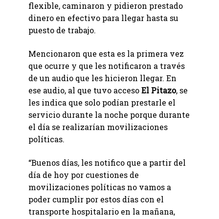
flexible, caminaron y pidieron prestado
dinero en efectivo para llegar hasta su
puesto de trabajo.
Mencionaron que esta es la primera vez
que ocurre y que les notificaron a través
de un audio que les hicieron llegar. En
ese audio, al que tuvo acceso
El Pitazo
, se
les indica que solo podían prestarle el
servicio durante la noche porque durante
el día se realizarían movilizaciones
políticas.
“Buenos días, les notifico que a partir del
día de hoy por cuestiones de
movilizaciones políticas no vamos a
poder cumplir por estos días con el
transporte hospitalario en la mañana,