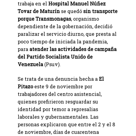
trabaja en el
Hospital Manuel Núñez
Tovar de Maturín
se quedó
sin transporte
porque Transmonagas
, organismo
dependiente de la gobernación, decidió
paralizar el servicio diurno, que presta al
poco tiempo de iniciada la pandemia,
para
atender las actividades de campaña
del Partido Socialista Unido de
Venezuela
(Psuv).
Se trata de una denuncia hecha a
El
Pitazo
este 9 de noviembre por
trabajadores del centro asistencial,
quienes prefirieron resguardar su
identidad por temor a represalias
laborales y gubernamentales. Las
personas explicaron que entre el 2 y el 8
de noviembre, días de cuarentena