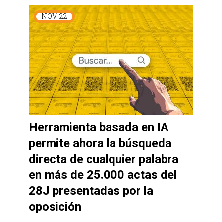
NOV
22
Herramienta basada en IA
permite ahora la búsqueda
directa de cualquier palabra
en más de 25.000 actas del
28J presentadas por la
oposición