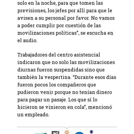
solo en la noche, para que tomen las
previsiones, los jefes por allí para que le
avisen a su personal por favor. No vamos
a poder cumplir por cuestión de las
movilizaciones políticas”, se escucha en
el audio.
Trabajadores del centro asistencial
indicaron que no solo las movilizaciones
diurnas fueron suspendidas sino que
también la vespertina. “Durante esos días
fueron pocos los compañeros que
pudieron venir porque no tenían dinero
para pagar un pasaje. Los que sí lo
hicieron se vinieron en cola”, mencionó
un empleado.