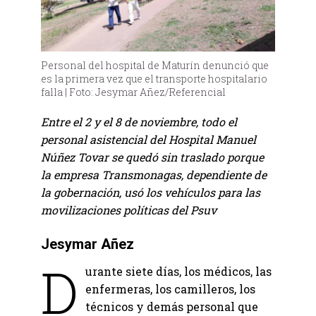
Personal del hospital de Maturín denunció que
es la primera vez que el transporte hospitalario
falla | Foto: Jesymar Añez/Referencial
Entre el 2 y el 8 de noviembre, todo el
personal asistencial del Hospital Manuel
Núñez Tovar se quedó sin traslado porque
la empresa Transmonagas, dependiente de
la gobernación, usó los vehículos para las
movilizaciones políticas del Psuv
Jesymar Añez
D
urante siete días, los médicos, las
enfermeras, los camilleros, los
técnicos y demás personal que