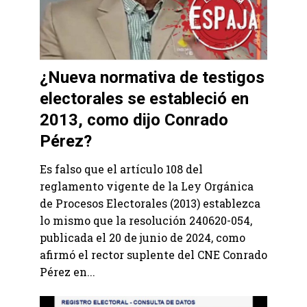
¿Nueva normativa de testigos
electorales se estableció en
2013, como dijo Conrado
Pérez?
Es falso que el artículo 108 del
reglamento vigente de la Ley Orgánica
de Procesos Electorales (2013) establezca
lo mismo que la resolución 240620-054,
publicada el 20 de junio de 2024, como
afirmó el rector suplente del CNE Conrado
Pérez en...