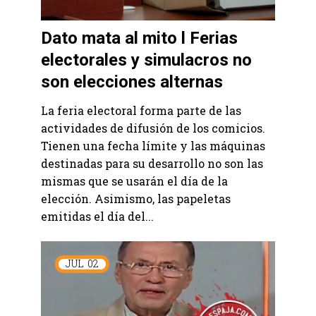
Dato mata al mito l Ferias
electorales y simulacros no
son elecciones alternas
La feria electoral forma parte de las
actividades de difusión de los comicios.
Tienen una fecha límite y las máquinas
destinadas para su desarrollo no son las
mismas que se usarán el día de la
elección. Asimismo, las papeletas
emitidas el día del...
JUL
02