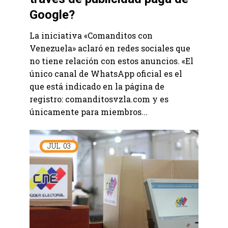
Google?
La iniciativa «Comanditos con
Venezuela» aclaró en redes sociales que
no tiene relación con estos anuncios. «El
único canal de WhatsApp oficial es el
que está indicado en la página de
registro: comanditosvzla.com y es
únicamente para miembros...
JUL
03