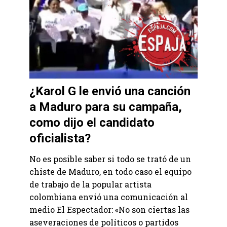
¿Karol G le envió una canción
a Maduro para su campaña,
como dijo el candidato
oficialista?
No es posible saber si todo se trató de un
chiste de Maduro, en todo caso el equipo
de trabajo de la popular artista
colombiana envió una comunicación al
medio El Espectador: «No son ciertas las
aseveraciones de políticos o partidos