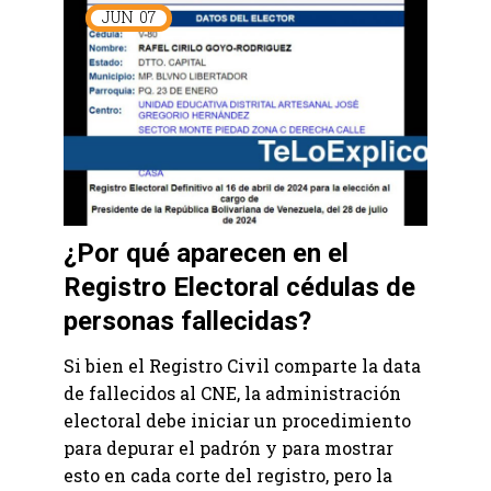
JUN
07
¿Por qué aparecen en el
Registro Electoral cédulas de
personas fallecidas?
Si bien el Registro Civil comparte la data
de fallecidos al CNE, la administración
electoral debe iniciar un procedimiento
para depurar el padrón y para mostrar
esto en cada corte del registro, pero la