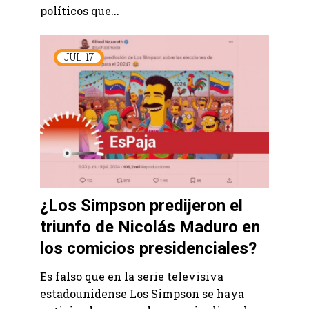
políticos que...
JUL
17
¿Los Simpson predijeron el
triunfo de Nicolás Maduro en
los comicios presidenciales?
Es falso que en la serie televisiva
estadounidense Los Simpson se haya