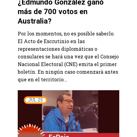
¿Edmundo González ganó
más de 700 votos en
Australia?
Por los momentos, no es posible saberlo.
El Acto de Escrutinio en las
representaciones diplomáticas o
consulares se hará una vez que el Consejo
Nacional Electoral (CNE) emita el primer
boletín. En ningún caso comenzará antes
que en el territorio...
JUL
25