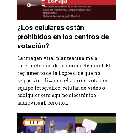
¿Los celulares están
prohibidos en los centros de
votación?
La imagen viral plantea una mala
interpretación de la norma electoral. El
reglamento de la Lopre dice que no
se podrá utilizar en el acto de votación
equipo fotográfico, celular, de video o
cualquier otro equipo electrónico
audiovisual, pero no...
JUL
17