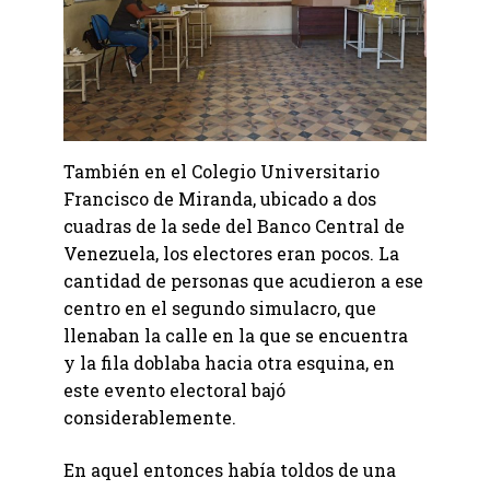
También en el Colegio Universitario
Francisco de Miranda, ubicado a dos
cuadras de la sede del Banco Central de
Venezuela, los electores eran pocos. La
cantidad de personas que acudieron a ese
centro en el segundo simulacro, que
llenaban la calle en la que se encuentra
y la fila doblaba hacia otra esquina, en
este evento electoral bajó
considerablemente.
En aquel entonces había toldos de una