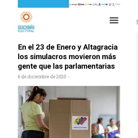
En el 23 de Enero y Altagracia
los simulacros movieron más
gente que las parlamentarias
6 de diciembre de 2020