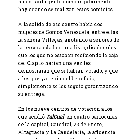
había tanta gente como regularmente
hay cuando se realizan estos comicios.
A la salida de ese centro había dos
mujeres de Somos Venezuela, entre ellas
la señora Villegas, anotando a señores de
la tercera edad en una lista, diciéndoles
que los que no estaban recibiendo la caja
del Clap lo harían una vez les
demostraran que sí habían votado, y que
a los que ya tenían el beneficio,
simplemente se les seguía garantizando
su entrega.
En los nueve centros de votación a los
que acudió
TalCual
en cuatro parroquias
de la capital, Catedral, 23 de Enero,
Altagracia y La Candelaria, la afluencia