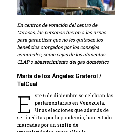
En centros de votación del centro de
Caracas, las personas fueron a las urnas
para garantizar que no les quitasen los
beneficios otorgados por los consejos
comunales, como cajas de los alimentos
CLAP o abastecimiento del gas doméstico
María de los Ángeles Graterol /
TalCual
E
ste 6 de diciembre se celebran las
parlamentarias en Venezuela.
Unas elecciones que además de
ser inéditas por la pandemia, han estado
marcadas por un sinfín de