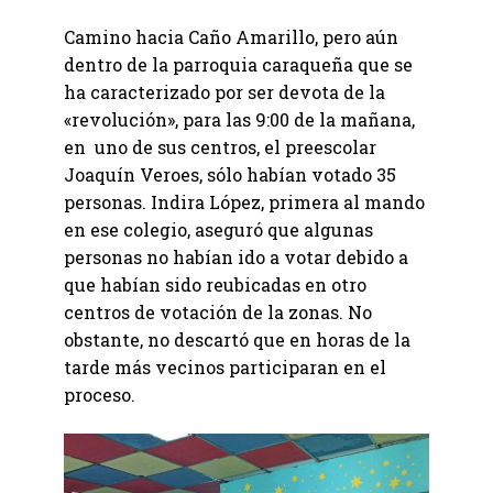
Camino hacia Caño Amarillo, pero aún
dentro de la parroquia caraqueña que se
ha caracterizado por ser devota de la
«revolución», para las 9:00 de la mañana,
en uno de sus centros, el preescolar
Joaquín Veroes, sólo habían votado 35
personas. Indira López, primera al mando
en ese colegio, aseguró que algunas
personas no habían ido a votar debido a
que habían sido reubicadas en otro
centros de votación de la zonas. No
obstante, no descartó que en horas de la
tarde más vecinos participaran en el
proceso.