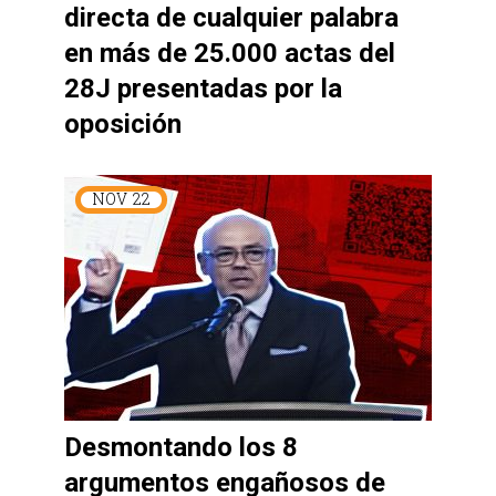
directa de cualquier palabra
en más de 25.000 actas del
28J presentadas por la
oposición
NOV
22
Desmontando los 8
argumentos engañosos de