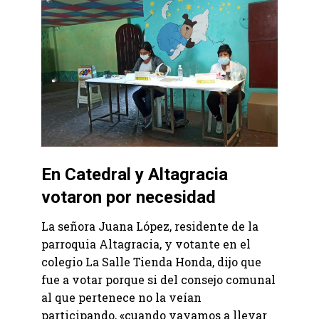
En Catedral y Altagracia
votaron por necesidad
La señora Juana López, residente de la
parroquia Altagracia, y votante en el
colegio La Salle Tienda Honda, dijo que
fue a votar porque si del consejo comunal
al que pertenece no la veían
participando, «cuando vayamos a llevar