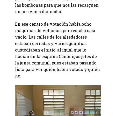
las bombonas para que nos las recarguen
no nos van a dar nada».
En ese centro de votación había ocho
máquinas de votación, pero estaba casi
vacío. Las calles de los alrededores
estaban cerradas y varios guardias
custodiaban el sitio, al igual que lo
hacían en la esquina Canónigas jefes de
la junta comunal, pues estaban pasando
lista para ver quién había votado y quién
no.