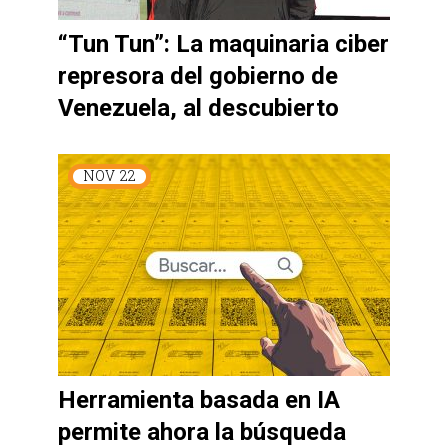
“Tun Tun”: La maquinaria ciber
represora del gobierno de
Venezuela, al descubierto
NOV
22
Herramienta basada en IA
permite ahora la búsqueda