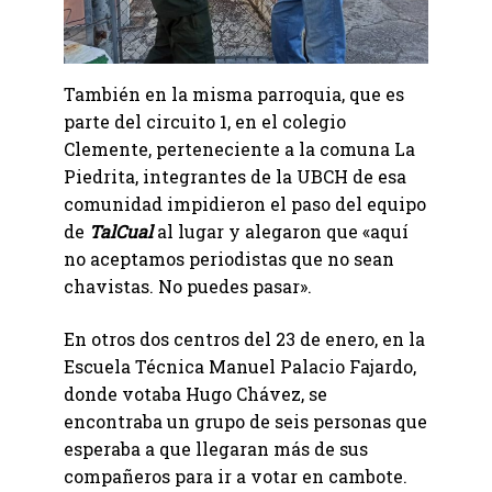
También en la misma parroquia, que es
parte del circuito 1, en el colegio
Clemente, perteneciente a la comuna La
Piedrita, integrantes de la UBCH de esa
comunidad impidieron el paso del equipo
de
TalCual
al lugar y alegaron que «aquí
no aceptamos periodistas que no sean
chavistas. No puedes pasar».
En otros dos centros del 23 de enero, en la
Escuela Técnica Manuel Palacio Fajardo,
donde votaba Hugo Chávez, se
encontraba un grupo de seis personas que
esperaba a que llegaran más de sus
compañeros para ir a votar en cambote.