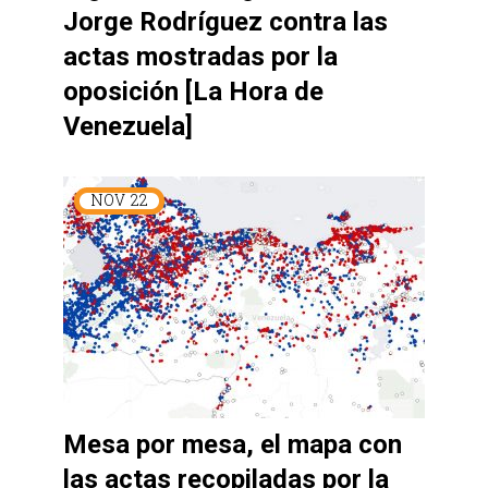
Jorge Rodríguez contra las
actas mostradas por la
oposición [La Hora de
Venezuela]
NOV
22
Mesa por mesa, el mapa con
las actas recopiladas por la