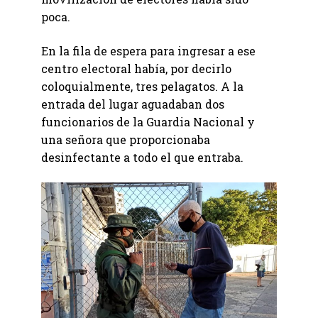
poca.
En la fila de espera para ingresar a ese
centro electoral había, por decirlo
coloquialmente, tres pelagatos. A la
entrada del lugar aguadaban dos
funcionarios de la Guardia Nacional y
una señora que proporcionaba
desinfectante a todo el que entraba.