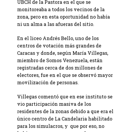
UBCH de la Pastora en el que se
monitoreaba a todos los vecinos de la
zona, pero en esta oportunidad no había
ni un alma a las afueras del sitio.
En el liceo Andrés Bello, uno de los
centros de votación más grandes de
Caracas y donde, según María Villegas,
miembro de Somos Venezuela, están
registradas cerca de dos millones de
electores, fue en el que se observó mayor
movilización de personas.
Villegas comentó que en ese instituto se
vio participación masiva de los
residentes de la zonas debido a que era el
único centro de La Candelaria habilitado
para los simulacros, y que por eso, no