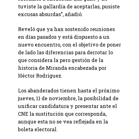
tuviste la gallardía de aceptarlas, pusiste
excusas absurdas”, añadió.
Reveló que ya han sostenido reuniones
en días pasados y está dispuesto a un
nuevo encuentro, con el objetivo de poner
de lado las diferencias para derrotar lo
que considera la pero gestión de la
historia de Miranda encabezada por
Héctor Rodríguez.
Los abanderados tienen hasta el próximo
jueves, 11 de noviembre, la posibilidad de
unificar candidatura y presentar ante el
CNE la sustitución que corresponda,
aunque esta no se vea reflejada en la
boleta electoral.