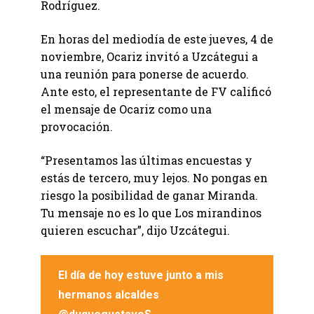
Rodríguez.
En horas del mediodía de este jueves, 4 de
noviembre, Ocariz invitó a Uzcátegui a
una reunión para ponerse de acuerdo.
Ante esto, el representante de FV calificó
el mensaje de Ocariz como una
provocación.
“Presentamos las últimas encuestas y
estás de tercero, muy lejos. No pongas en
riesgo la posibilidad de ganar Miranda.
Tu mensaje no es lo que Los mirandinos
quieren escuchar”, dijo Uzcátegui.
El día de hoy estuve junto a mis
hermanos alcaldes