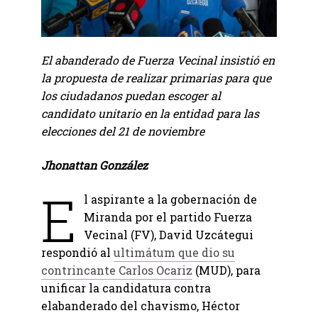
El abanderado de Fuerza Vecinal insistió en
la propuesta de realizar primarias para que
los ciudadanos puedan escoger al
candidato unitario en la entidad para las
elecciones del 21 de noviembre
Jhonattan González
E
l aspirante a la gobernación de
Miranda por el partido Fuerza
Vecinal (FV), David Uzcátegui
respondió al
ultimátum que dio su
contrincante Carlos Ocariz
(MUD), para
unificar la candidatura contra
elabanderado del chavismo, Héctor