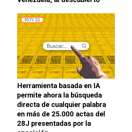
NOV
22
Herramienta basada en IA
permite ahora la búsqueda
directa de cualquier palabra
en más de 25.000 actas del
28J presentadas por la