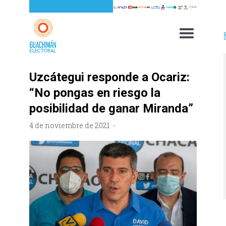
Uzcátegui responde a Ocariz:
“No pongas en riesgo la
posibilidad de ganar Miranda”
4 de noviembre de 2021