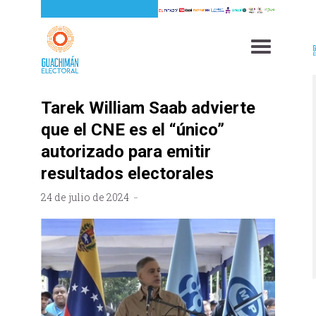
Tarek William Saab advierte
que el CNE es el “único”
autorizado para emitir
resultados electorales
24 de julio de 2024