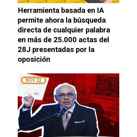
Herramienta basada en IA
permite ahora la búsqueda
directa de cualquier palabra
en más de 25.000 actas del
28J presentadas por la
oposición
NOV
22