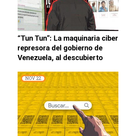
“Tun Tun”: La maquinaria ciber
represora del gobierno de
Venezuela, al descubierto
NOV
22