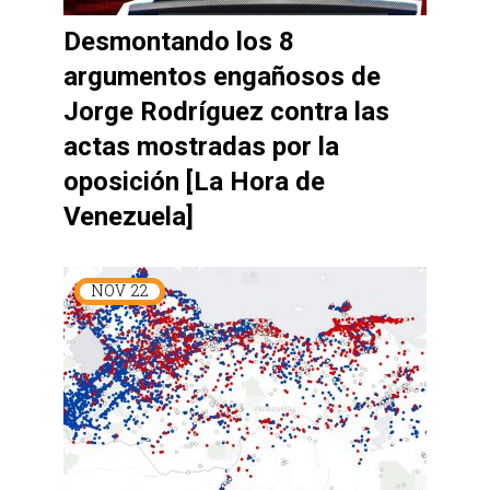
Desmontando los 8
argumentos engañosos de
Jorge Rodríguez contra las
actas mostradas por la
oposición [La Hora de
Venezuela]
NOV
22