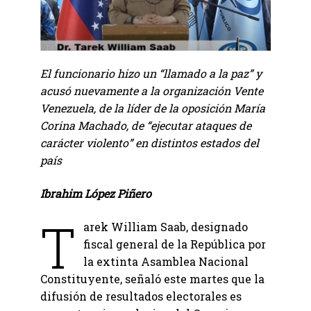
El funcionario hizo un “llamado a la paz” y
acusó nuevamente a la organización Vente
Venezuela, de la líder de la oposición María
Corina Machado, de “ejecutar ataques de
carácter violento” en distintos estados del
país
Ibrahim López Piñero
T
arek William Saab, designado
fiscal general de la República por
la extinta Asamblea Nacional
Constituyente, señaló este martes que la
difusión de resultados electorales es