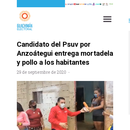
Candidato del Psuv por
Anzoátegui entrega mortadela
y pollo a los habitantes
29 de septiembre de 2020