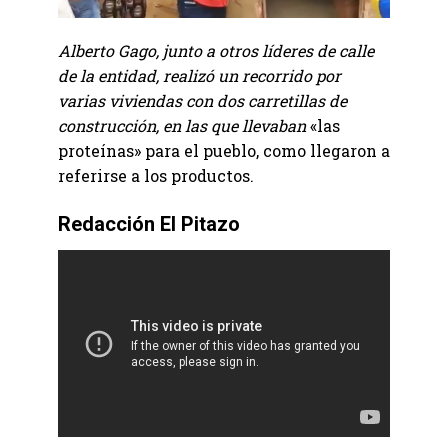
Alberto Gago, junto a otros líderes de calle
de la entidad, realizó un recorrido por
varias viviendas con dos carretillas de
construcción, en las que llevaban
«las
proteínas» para el pueblo, como llegaron a
referirse a los productos.
Redacción El Pitazo