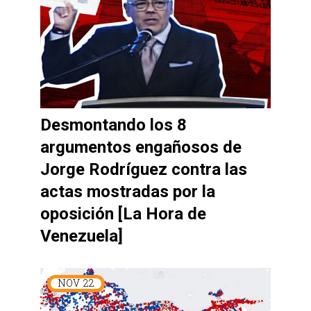
Desmontando los 8
argumentos engañosos de
Jorge Rodríguez contra las
actas mostradas por la
oposición [La Hora de
Venezuela]
NOV
22