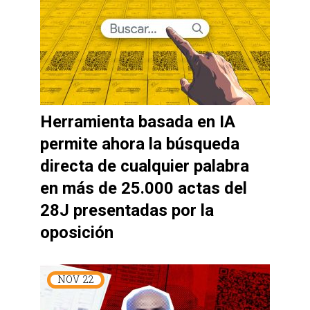
Herramienta basada en IA
permite ahora la búsqueda
directa de cualquier palabra
en más de 25.000 actas del
28J presentadas por la
oposición
NOV
22