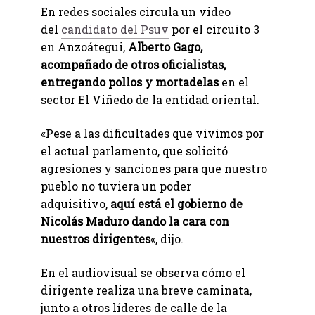
En redes sociales circula un video
del
candidato del Psuv
por el circuito 3
en Anzoátegui,
Alberto Gago,
acompañado de otros oficialistas,
entregando pollos y mortadelas
en el
sector El Viñedo de la entidad oriental.
«Pese a las dificultades que vivimos por
el actual parlamento, que solicitó
agresiones y sanciones para que nuestro
pueblo no tuviera un poder
adquisitivo,
aquí está el gobierno de
Nicolás Maduro dando la cara con
nuestros dirigentes
«, dijo.
En el audiovisual se observa cómo el
dirigente realiza una breve caminata,
junto a otros líderes de calle de la