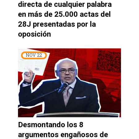
directa de cualquier palabra
en más de 25.000 actas del
28J presentadas por la
oposición
NOV
22
Desmontando los 8
argumentos engañosos de