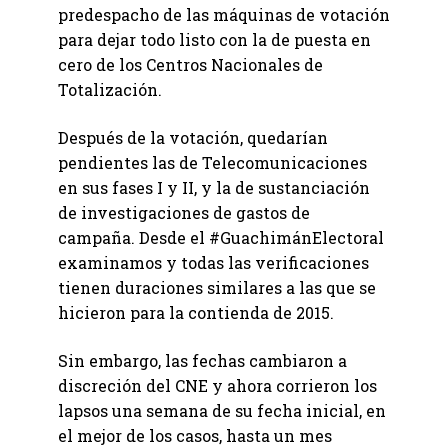
predespacho de las máquinas de votación
para dejar todo listo con la de puesta en
cero de los Centros Nacionales de
Totalización.
Después de la votación, quedarían
pendientes las de Telecomunicaciones
en sus fases I y II, y la de sustanciación
de investigaciones de gastos de
campaña. Desde el #GuachimánElectoral
examinamos y todas las verificaciones
tienen duraciones similares a las que se
hicieron para la contienda de 2015.
Sin embargo, las fechas cambiaron a
discreción del CNE y ahora corrieron los
lapsos una semana de su fecha inicial, en
el mejor de los casos, hasta un mes