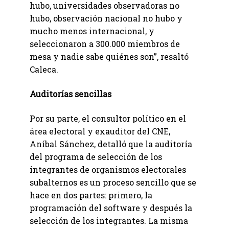
hubo, universidades observadoras no
hubo, observación nacional no hubo y
mucho menos internacional, y
seleccionaron a 300.000 miembros de
mesa y nadie sabe quiénes son”, resaltó
Caleca.
Auditorías sencillas
Por su parte, el consultor político en el
área electoral y exauditor del CNE,
Aníbal Sánchez, detalló que la auditoría
del programa de selección de los
integrantes de organismos electorales
subalternos es un proceso sencillo que se
hace en dos partes: primero, la
programación del software y después la
selección de los integrantes. La misma