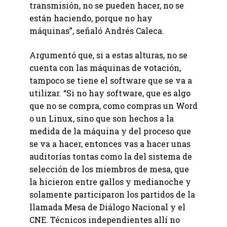
transmisión, no se pueden hacer, no se
están haciendo, porque no hay
máquinas”, señaló Andrés Caleca.
Argumentó que, si a estas alturas, no se
cuenta con las máquinas de votación,
tampoco se tiene el software que se va a
utilizar. “Si no hay software, que es algo
que no se compra, como compras un Word
o un Linux, sino que son hechos a la
medida de la máquina y del proceso que
se va a hacer, entonces vas a hacer unas
auditorías tontas como la del sistema de
selección de los miembros de mesa, que
la hicieron entre gallos y medianoche y
solamente participaron los partidos de la
llamada Mesa de Diálogo Nacional y el
CNE. Técnicos independientes allí no