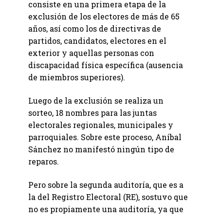
consiste en una primera etapa de la
exclusión de los electores de más de 65
años, así como los de directivas de
partidos, candidatos, electores en el
exterior y aquellas personas con
discapacidad física específica (ausencia
de miembros superiores).
Luego de la exclusión se realiza un
sorteo, 18 nombres para las juntas
electorales regionales, municipales y
parroquiales. Sobre este proceso, Aníbal
Sánchez no manifestó ningún tipo de
reparos.
Pero sobre la segunda auditoría, que es a
la del Registro Electoral (RE), sostuvo que
no es propiamente una auditoría, ya que