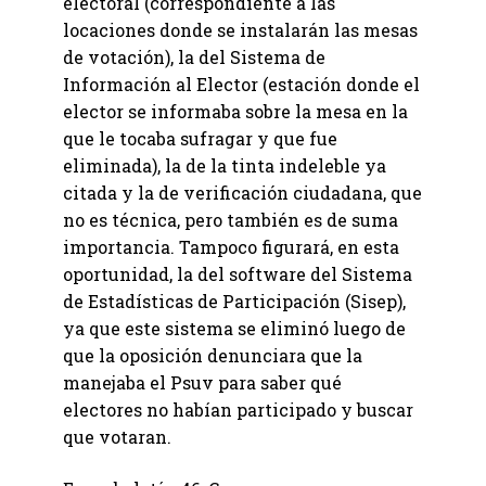
electoral (correspondiente a las
locaciones donde se instalarán las mesas
de votación), la del Sistema de
Información al Elector (estación donde el
elector se informaba sobre la mesa en la
que le tocaba sufragar y que fue
eliminada), la de la tinta indeleble ya
citada y la de verificación ciudadana, que
no es técnica, pero también es de suma
importancia. Tampoco figurará, en esta
oportunidad, la del software del Sistema
de Estadísticas de Participación (Sisep),
ya que este sistema se eliminó luego de
que la oposición denunciara que la
manejaba el Psuv para saber qué
electores no habían participado y buscar
que votaran.