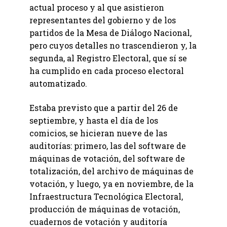
actual proceso y al que asistieron
representantes del gobierno y de los
partidos de la Mesa de Diálogo Nacional,
pero cuyos detalles no trascendieron y, la
segunda, al Registro Electoral, que sí se
ha cumplido en cada proceso electoral
automatizado.
Estaba previsto que a partir del 26 de
septiembre, y hasta el día de los
comicios, se hicieran nueve de las
auditorías: primero, las del software de
máquinas de votación, del software de
totalización, del archivo de máquinas de
votación, y luego, ya en noviembre, de la
Infraestructura Tecnológica Electoral,
producción de máquinas de votación,
cuadernos de votación y auditoría