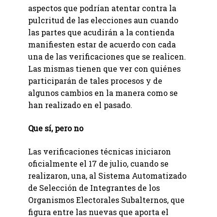
aspectos que podrían atentar contra la
pulcritud de las elecciones aun cuando
las partes que acudirán a la contienda
manifiesten estar de acuerdo con cada
una de las verificaciones que se realicen.
Las mismas tienen que ver con quiénes
participarán de tales procesos y de
algunos cambios en la manera como se
han realizado en el pasado.
Que sí, pero no
Las verificaciones técnicas iniciaron
oficialmente el 17 de julio, cuando se
realizaron, una, al Sistema Automatizado
de Selección de Integrantes de los
Organismos Electorales Subalternos, que
figura entre las nuevas que aporta el