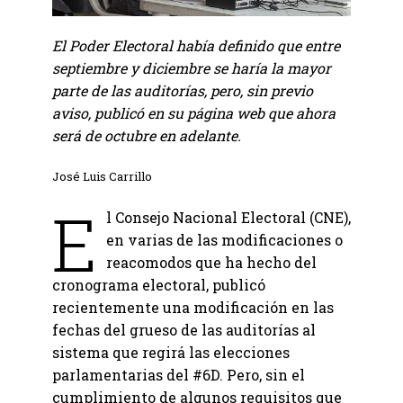
El Poder Electoral había definido que entre
septiembre y diciembre se haría la mayor
parte de las auditorías, pero, sin previo
aviso, publicó en su página web que ahora
será de octubre en adelante.
José Luis Carrillo
E
l Consejo Nacional Electoral (CNE),
en varias de las modificaciones o
reacomodos que ha hecho del
cronograma electoral, publicó
recientemente una modificación en las
fechas del grueso de las auditorías al
sistema que regirá las elecciones
parlamentarias del #6D. Pero, sin el
cumplimiento de algunos requisitos que