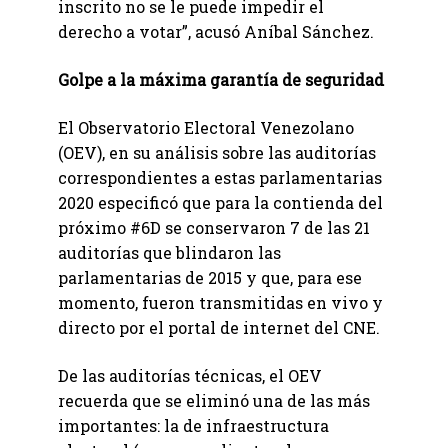
inscrito no se le puede impedir el
derecho a votar”, acusó Aníbal Sánchez.
Golpe a la máxima garantía de seguridad
El Observatorio Electoral Venezolano
(OEV), en su análisis sobre las auditorías
correspondientes a estas parlamentarias
2020 especificó que para la contienda del
próximo #6D se conservaron 7 de las 21
auditorías que blindaron las
parlamentarias de 2015 y que, para ese
momento, fueron transmitidas en vivo y
directo por el portal de internet del CNE.
De las auditorías técnicas, el OEV
recuerda que se eliminó una de las más
importantes: la de infraestructura