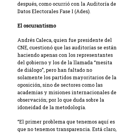
después, como ocurrió con la Auditoría de
Datos Electorales Fase I (Ades).
El oscurantismo
Andrés Caleca, quien fue presidente del
CNE, cuestionó que las auditorías se están
haciendo apenas con los representantes
del gobierno y los de la llamada “mesita
de diálogo”, pero han faltado no
solamente los partidos mayoritarios de la
oposición, sino de sectores como las
academias y misiones internacionales de
observación; por lo que duda sobre la
idoneidad de la metodología.
“El primer problema que tenemos aquí es
que no tenemos transparencia. Está claro,