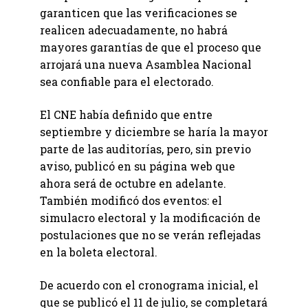
garanticen que las verificaciones se
realicen adecuadamente, no habrá
mayores garantías de que el proceso que
arrojará una nueva Asamblea Nacional
sea confiable para el electorado.
El CNE había definido que entre
septiembre y diciembre se haría la mayor
parte de las auditorías, pero, sin previo
aviso, publicó en su página web que
ahora será de octubre en adelante.
También modificó dos eventos: el
simulacro electoral y la modificación de
postulaciones que no se verán reflejadas
en la boleta electoral.
De acuerdo con el cronograma inicial, el
que se publicó el 11 de julio, se completará