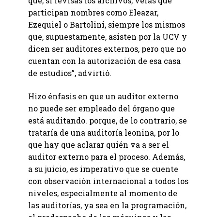
que, si revisas los archivos, verás que
participan nombres como Eleazar,
Ezequiel o Bartolini, siempre los mismos
que, supuestamente, asisten por la UCV y
dicen ser auditores externos, pero que no
cuentan con la autorización de esa casa
de estudios”, advirtió.
Hizo énfasis en que un auditor externo
no puede ser empleado del órgano que
está auditando. porque, de lo contrario, se
trataría de una auditoría leonina, por lo
que hay que aclarar quién va a ser el
auditor externo para el proceso. Además,
a su juicio, es imperativo que se cuente
con observación internacional a todos los
niveles, especialmente al momento de
las auditorías, ya sea en la programación,