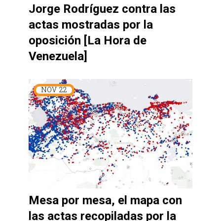
Jorge Rodríguez contra las
actas mostradas por la
oposición [La Hora de
Venezuela]
NOV
22
Mesa por mesa, el mapa con
las actas recopiladas por la