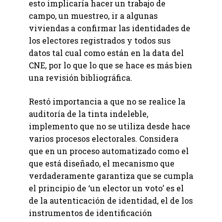
esto implicaría hacer un trabajo de
campo, un muestreo, ir a algunas
viviendas a confirmar las identidades de
los electores registrados y todos sus
datos tal cual como están en la data del
CNE, por lo que lo que se hace es más bien
una revisión bibliográfica.
Restó importancia a que no se realice la
auditoría de la tinta indeleble,
implemento que no se utiliza desde hace
varios procesos electorales. Considera
que en un proceso automatizado como el
que está diseñado, el mecanismo que
verdaderamente garantiza que se cumpla
el principio de ‘un elector un voto’ es el
de la autenticación de identidad, el de los
instrumentos de identificación