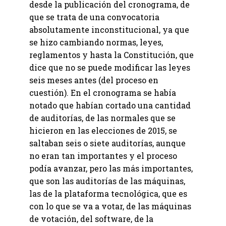
desde la publicación del cronograma, de
que se trata de una convocatoria
absolutamente inconstitucional, ya que
se hizo cambiando normas, leyes,
reglamentos y hasta la Constitución, que
dice que no se puede modificar las leyes
seis meses antes (del proceso en
cuestión). En el cronograma se había
notado que habían cortado una cantidad
de auditorías, de las normales que se
hicieron en las elecciones de 2015, se
saltaban seis o siete auditorías, aunque
no eran tan importantes y el proceso
podía avanzar, pero las más importantes,
que son las auditorías de las máquinas,
las de la plataforma tecnológica, que es
con lo que se va a votar, de las máquinas
de votación, del software, de la