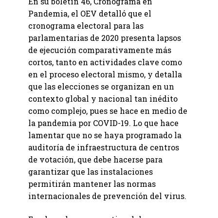
En su boletín 46, Cronograma en
Pandemia, el OEV detalló que el
cronograma electoral para las
parlamentarias de 2020 presenta lapsos
de ejecución comparativamente más
cortos, tanto en actividades clave como
en el proceso electoral mismo, y detalla
que las elecciones se organizan en un
contexto global y nacional tan inédito
como complejo, pues se hace en medio de
la pandemia por COVID-19. Lo que hace
lamentar que no se haya programado la
auditoría de infraestructura de centros
de votación, que debe hacerse para
garantizar que las instalaciones
permitirán mantener las normas
internacionales de prevención del virus.