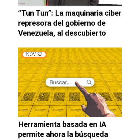
“Tun Tun”: La maquinaria ciber
represora del gobierno de
Venezuela, al descubierto
NOV
22
Herramienta basada en IA
permite ahora la búsqueda