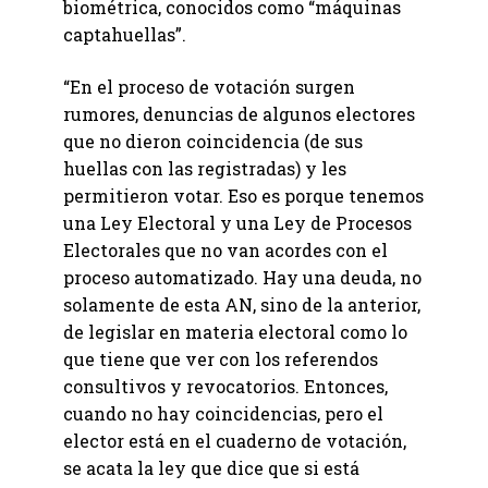
biométrica, conocidos como “máquinas
captahuellas”.
“En el proceso de votación surgen
rumores, denuncias de algunos electores
que no dieron coincidencia (de sus
huellas con las registradas) y les
permitieron votar. Eso es porque tenemos
una Ley Electoral y una Ley de Procesos
Electorales que no van acordes con el
proceso automatizado. Hay una deuda, no
solamente de esta AN, sino de la anterior,
de legislar en materia electoral como lo
que tiene que ver con los referendos
consultivos y revocatorios. Entonces,
cuando no hay coincidencias, pero el
elector está en el cuaderno de votación,
se acata la ley que dice que si está