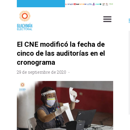
El CNE modificó la fecha de
cinco de las auditorías en el
cronograma
29 de septiembre de 2020