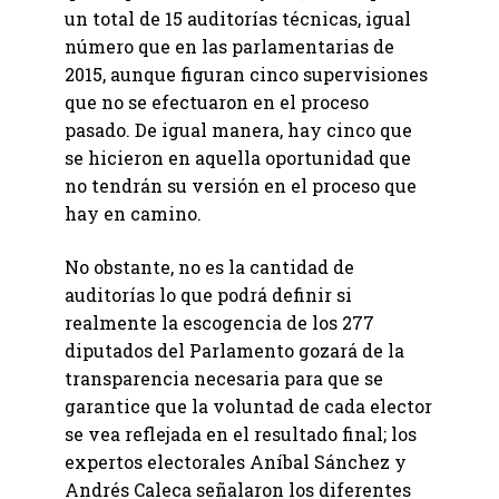
un total de 15 auditorías técnicas, igual
número que en las parlamentarias de
2015, aunque figuran cinco supervisiones
que no se efectuaron en el proceso
pasado. De igual manera, hay cinco que
se hicieron en aquella oportunidad que
no tendrán su versión en el proceso que
hay en camino.
No obstante, no es la cantidad de
auditorías lo que podrá definir si
realmente la escogencia de los 277
diputados del Parlamento gozará de la
transparencia necesaria para que se
garantice que la voluntad de cada elector
se vea reflejada en el resultado final; los
expertos electorales Aníbal Sánchez y
Andrés Caleca señalaron los diferentes