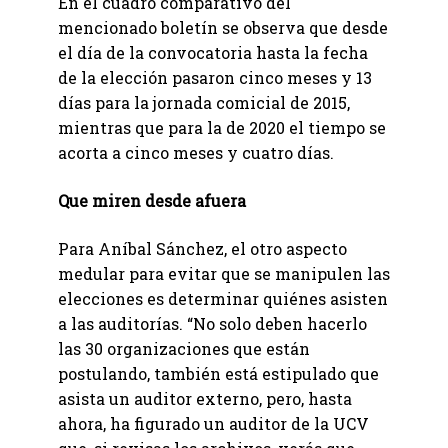
En el cuadro comparativo del
mencionado boletín se observa que desde
el día de la convocatoria hasta la fecha
de la elección pasaron cinco meses y 13
días para la jornada comicial de 2015,
mientras que para la de 2020 el tiempo se
acorta a cinco meses y cuatro días.
Que miren desde afuera
Para Aníbal Sánchez, el otro aspecto
medular para evitar que se manipulen las
elecciones es determinar quiénes asisten
a las auditorías. “No solo deben hacerlo
las 30 organizaciones que están
postulando, también está estipulado que
asista un auditor externo, pero, hasta
ahora, ha figurado un auditor de la UCV