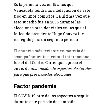
Es la primera vez en 15 años que
Venezuela tendrá una delegación de este
tipo en unos comicios. La última vez que
esto sucedió fue en 2006 durante las
elecciones presidenciales en las que el
fallecido presidente Hugo Chávez fue
reelegido para un segundo periodo.
El anuncio más reciente en materia de
acompañamiento electoral internacional
fue el del Centro Carter que aprobó el
envío de
una misión de expertos electorales
para que presencie las elecciones.
Factor pandemia
El COVID-19 otro de los aspectos a seguir
durante este período de campaña.