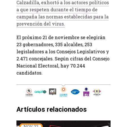
Calzadilla, exhortó a los actores políticos
a que respeten durante el tiempo de
campaña las normas establecidas para la
prevención del virus.
El próximo 21 de noviembre se elegirán
23 gobernadores, 335 alcaldes, 253
legisladores a los Consejos Legislativos y
2.471 concejales. Según cifras del Consejo
Nacional Electoral, hay 70.244
candidatos.
Artículos relacionados
NOV
22