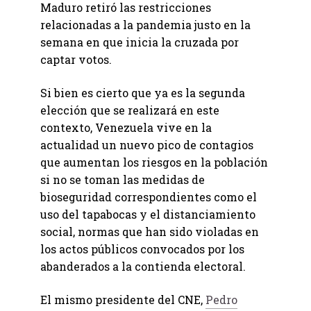
Maduro retiró las restricciones
relacionadas a la pandemia justo en la
semana en que inicia la cruzada por
captar votos.
Si bien es cierto que ya es la segunda
elección que se realizará en este
contexto, Venezuela vive en la
actualidad un nuevo pico de contagios
que aumentan los riesgos en la población
si no se toman las medidas de
bioseguridad correspondientes como el
uso del tapabocas y el distanciamiento
social, normas que han sido violadas en
los actos públicos convocados por los
abanderados a la contienda electoral.
El mismo presidente del CNE,
Pedro