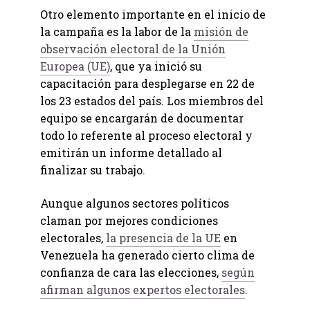
Otro elemento importante en el inicio de
la campaña es la labor de la
misión de
observación electoral de la Unión
Europea (UE)
, que ya inició su
capacitación para desplegarse en 22 de
los 23 estados del país. Los miembros del
equipo se encargarán de documentar
todo lo referente al proceso electoral y
emitirán un informe detallado al
finalizar su trabajo.
Aunque algunos sectores políticos
claman por mejores condiciones
electorales,
la presencia de la UE
en
Venezuela ha generado cierto clima de
confianza de cara las elecciones,
según
afirman algunos expertos electorales
.