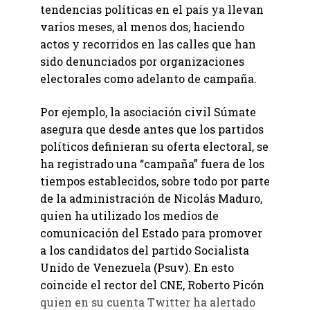
tendencias políticas en el país ya llevan
varios meses, al menos dos, haciendo
actos y recorridos en las calles que han
sido denunciados por organizaciones
electorales como adelanto de campaña.
Por ejemplo, la asociación civil Súmate
asegura que desde antes que los partidos
políticos definieran su oferta electoral, se
ha registrado una “campaña” fuera de los
tiempos establecidos, sobre todo por parte
de la administración de Nicolás Maduro,
quien ha utilizado los medios de
comunicación del Estado para promover
a los candidatos del partido Socialista
Unido de Venezuela (Psuv). En esto
coincide el rector del CNE, Roberto Picón
quien en su cuenta Twitter ha alertado