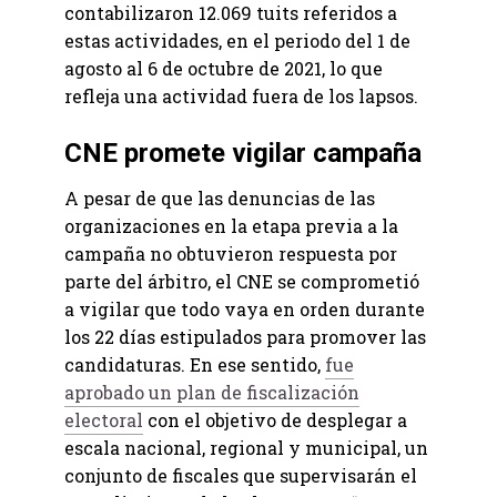
contabilizaron 12.069 tuits referidos a
estas actividades, en el periodo del 1 de
agosto al 6 de octubre de 2021, lo que
refleja una actividad fuera de los lapsos.
CNE promete vigilar campaña
A pesar de que las denuncias de las
organizaciones en la etapa previa a la
campaña no obtuvieron respuesta por
parte del árbitro, el CNE se comprometió
a vigilar que todo vaya en orden durante
los 22 días estipulados para promover las
candidaturas. En ese sentido,
fue
aprobado un plan de fiscalización
electoral
con el objetivo de desplegar a
escala nacional, regional y municipal, un
conjunto de fiscales que supervisarán el