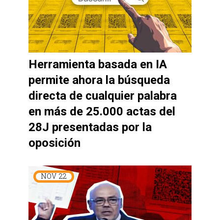
Herramienta basada en IA
permite ahora la búsqueda
directa de cualquier palabra
en más de 25.000 actas del
28J presentadas por la
oposición
NOV
22