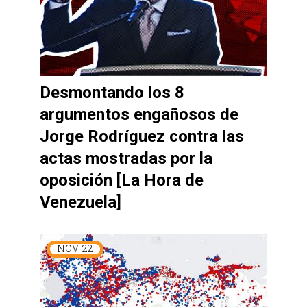
Desmontando los 8
argumentos engañosos de
Jorge Rodríguez contra las
actas mostradas por la
oposición [La Hora de
Venezuela]
NOV
22