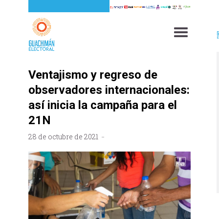
Ventajismo y regreso de
observadores internacionales:
así inicia la campaña para el
21N
28 de octubre de 2021