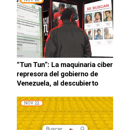
“Tun Tun”: La maquinaria ciber
represora del gobierno de
Venezuela, al descubierto
NOV
22