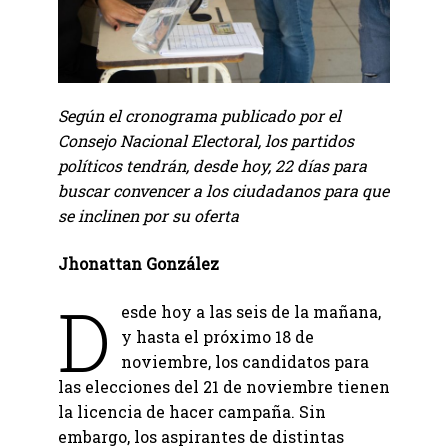
Según el cronograma publicado por el
Consejo Nacional Electoral, los partidos
políticos tendrán, desde hoy, 22 días para
buscar convencer a los ciudadanos para que
se inclinen por su oferta
Jhonattan González
D
esde hoy a las seis de la mañana,
y hasta el próximo 18 de
noviembre, los candidatos para
las elecciones del 21 de noviembre tienen
la licencia de hacer campaña. Sin
embargo, los aspirantes de distintas