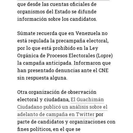
que desde las cuentas oficiales de
organismos del Estado se difunde
información sobre los candidatos.
Súmate recuerda que en Venezuela no
está regulada la precampaña electoral,
por lo que está prohibido en la Ley
Orgánica de Procesos Electorales (Lopre)
la campaña anticipada. Informaron que
han presentado denuncias ante el CNE
sin respuesta alguna.
Otra organización de observación
electoral y ciudadana,
El Guachimán
Ciudadano
publicó un análisis sobre el
adelanto de campaña en Twitter
por
parte de candidatos y organizaciones con
fines políticos, en el que se