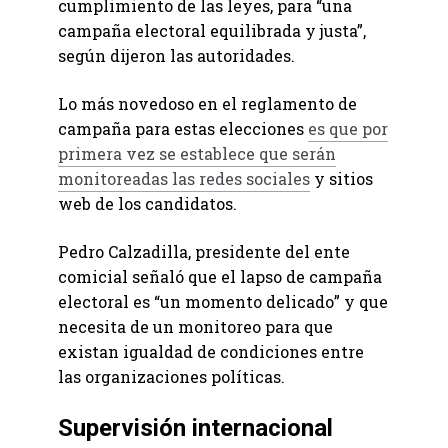
cumplimiento de las leyes, para “una
campaña electoral equilibrada y justa”,
según dijeron las autoridades.
Lo más novedoso en el reglamento de
campaña para estas elecciones
es que por
primera vez se establece que serán
monitoreadas las redes sociales
y sitios
web de los candidatos.
Pedro Calzadilla, presidente del ente
comicial señaló que el lapso de campaña
electoral es “un momento delicado” y que
necesita de un monitoreo para que
existan igualdad de condiciones entre
las organizaciones políticas.
Supervisión internacional