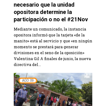
necesario que la unidad
opositora determine la
participación o no el #21Nov
Mediante un comunicado, la instancia
opositora informó que la tarjeta «de la
manito» está al servicio y que «en ningún
momento se prestará para generar
divisiones en el seno de la oposición»
Valentina Gil A finales de junio, la nueva
directiva del...
AGO
09