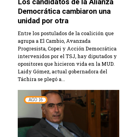
Los candidatos de la Alianza
Democrática cambiaron una
unidad por otra
Entre los postulados de la coalición que
agrupa a El Cambio, Avanzada
Progresista, Copei y Acción Democrática
intervenidos por el TSJ, hay diputados y
opositores que hicieron vida en la MUD.
Laidy Gómez, actual gobernadora del
Táchira se plegó a...
AGO
16