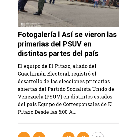
Fotogalería l Así se vieron las
primarias del PSUV en
distintas partes del país
El equipo de El Pitazo, aliado del
Guachimán Electoral, registró el
desarrollo de las elecciones primarias
abiertas del Partido Socialista Unido de
Venezuela (PSUV) en distintos estados
del país Equipo de Corresponsales de El
Pitazo Desde las 6:00 A...