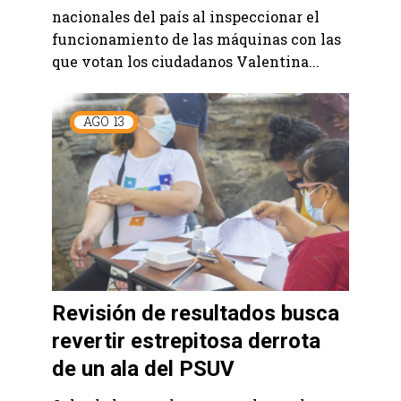
nacionales del país al inspeccionar el
funcionamiento de las máquinas con las
que votan los ciudadanos Valentina...
AGO
13
Revisión de resultados busca
revertir estrepitosa derrota
de un ala del PSUV