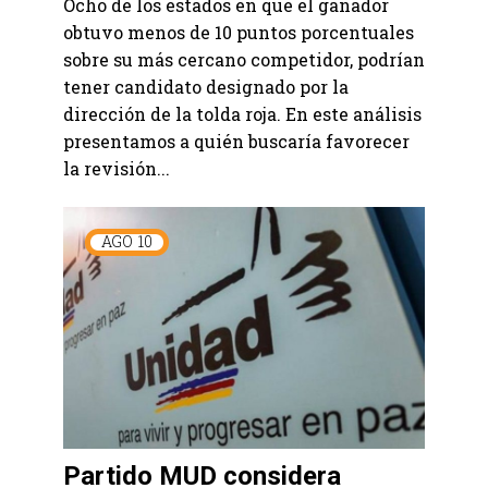
Ocho de los estados en que el ganador
obtuvo menos de 10 puntos porcentuales
sobre su más cercano competidor, podrían
tener candidato designado por la
dirección de la tolda roja. En este análisis
presentamos a quién buscaría favorecer
la revisión...
AGO
10
Partido MUD considera