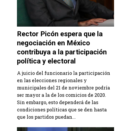
Rector Picón espera que la
negociación en México
contribuya a la participación
política y electoral
A juicio del funcionario la participación
en las elecciones regionales y
municipales del 21 de noviembre podría
ser mayor a la de los comicios de 2020.
Sin embargo, esto dependerá de las
condiciones políticas que se den hasta
que los partidos puedan...