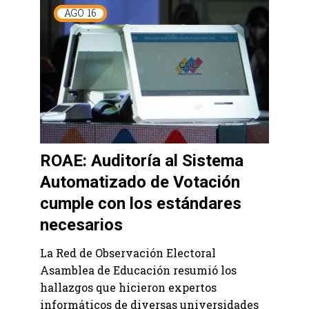
AGO
16
ROAE: Auditoría al Sistema
Automatizado de Votación
cumple con los estándares
necesarios
La Red de Observación Electoral
Asamblea de Educación resumió los
hallazgos que hicieron expertos
informáticos de diversas universidades