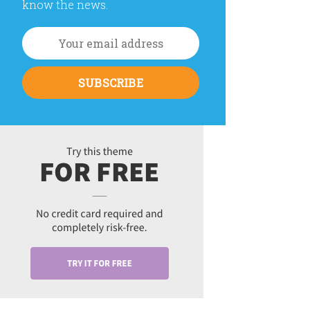
know the news.