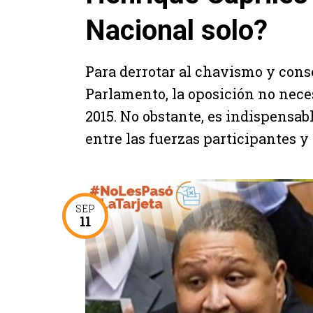
Nacional solo?
Para derrotar al chavismo y cons
Parlamento, la oposición no nece
2015. No obstante, es indispensab
entre las fuerzas participantes y 
SEP
11