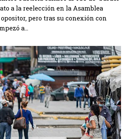
ato a la reelección en la Asamblea
opositor, pero tras su conexión con
mpezó a...