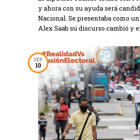
y ahora con su ayuda será candid
Nacional. Se presentaba como un 
Alex Saab su discurso cambió y e
SEP
10