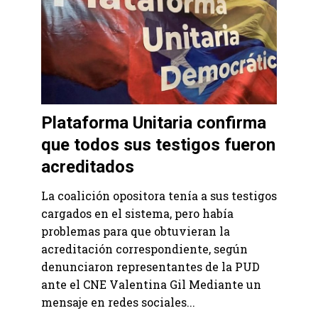
Plataforma Unitaria confirma
que todos sus testigos fueron
acreditados
La coalición opositora tenía a sus testigos
cargados en el sistema, pero había
problemas para que obtuvieran la
acreditación correspondiente, según
denunciaron representantes de la PUD
ante el CNE Valentina Gil Mediante un
mensaje en redes sociales...