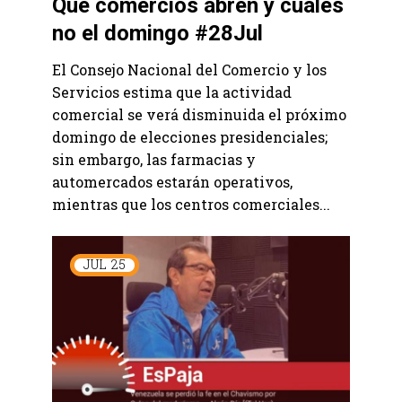
Qué comercios abren y cuáles
no el domingo #28Jul
El Consejo Nacional del Comercio y los
Servicios estima que la actividad
comercial se verá disminuida el próximo
domingo de elecciones presidenciales;
sin embargo, las farmacias y
automercados estarán operativos,
mientras que los centros comerciales...
JUL
25