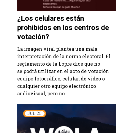
¿Los celulares están
prohibidos en los centros de
votación?
La imagen viral plantea una mala
interpretación de la norma electoral. El
reglamento de la Lopre dice que no
se podrá utilizar en el acto de votación
equipo fotográfico, celular, de video o
cualquier otro equipo electrónico
audiovisual, pero no...
JUL
25