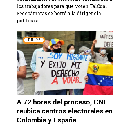
los trabajadores para que voten TalCual
Fedecámaras exhortó a la dirigencia
política a...
JUL
25
A 72 horas del proceso, CNE
reubica centros electorales en
Colombia y España