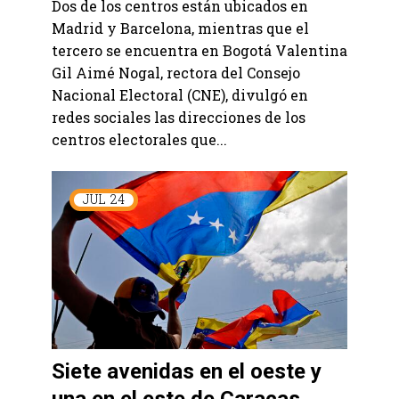
Dos de los centros están ubicados en
Madrid y Barcelona, mientras que el
tercero se encuentra en Bogotá Valentina
Gil Aimé Nogal, rectora del Consejo
Nacional Electoral (CNE), divulgó en
redes sociales las direcciones de los
centros electorales que...
JUL
24
Siete avenidas en el oeste y