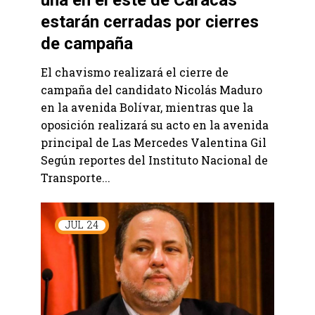
una en el este de Caracas
estarán cerradas por cierres
de campaña
El chavismo realizará el cierre de
campaña del candidato Nicolás Maduro
en la avenida Bolívar, mientras que la
oposición realizará su acto en la avenida
principal de Las Mercedes Valentina Gil
Según reportes del Instituto Nacional de
Transporte...
JUL
24