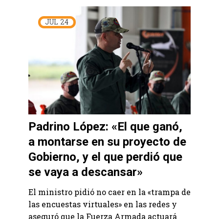
JUL
24
Padrino López: «El que ganó,
a montarse en su proyecto de
Gobierno, y el que perdió que
se vaya a descansar»
El ministro pidió no caer en la «trampa de
las encuestas virtuales» en las redes y
aseguró que la Fuerza Armada actuará