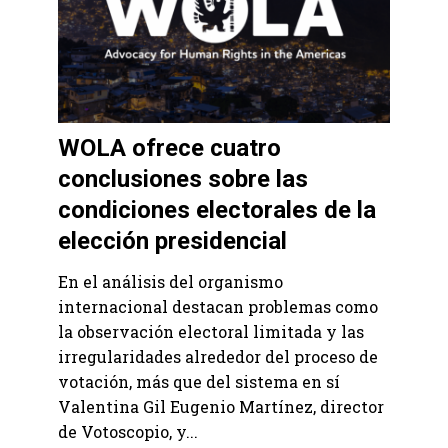
WOLA ofrece cuatro
conclusiones sobre las
condiciones electorales de la
elección presidencial
En el análisis del organismo
internacional destacan problemas como
la observación electoral limitada y las
irregularidades alrededor del proceso de
votación, más que del sistema en sí
Valentina Gil Eugenio Martínez, director
de Votoscopio, y...