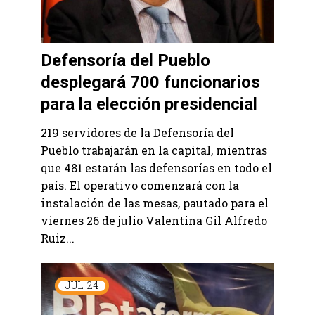
Defensoría del Pueblo
desplegará 700 funcionarios
para la elección presidencial
219 servidores de la Defensoría del
Pueblo trabajarán en la capital, mientras
que 481 estarán las defensorías en todo el
país. El operativo comenzará con la
instalación de las mesas, pautado para el
viernes 26 de julio Valentina Gil Alfredo
Ruiz...
JUL
24