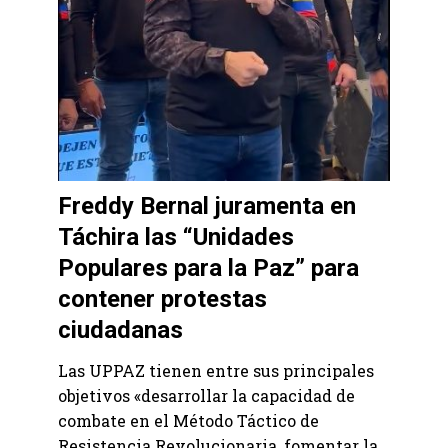
Freddy Bernal juramenta en
Táchira las “Unidades
Populares para la Paz” para
contener protestas
ciudadanas
Las UPPAZ tienen entre sus principales
objetivos «desarrollar la capacidad de
combate en el Método Táctico de
Resistencia Revolucionaria, fomentar la