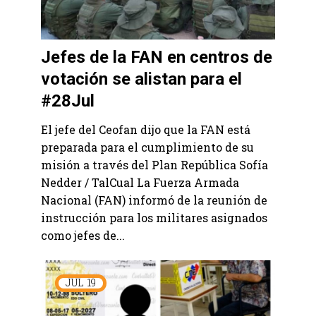
Jefes de la FAN en centros de
votación se alistan para el
#28Jul
El jefe del Ceofan dijo que la FAN está
preparada para el cumplimiento de su
misión a través del Plan República Sofía
Nedder / TalCual La Fuerza Armada
Nacional (FAN) informó de la reunión de
instrucción para los militares asignados
como jefes de...
JUL
19