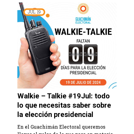
JUL
19
Walkie – Talkie #19Jul: todo
lo que necesitas saber sobre
la elección presidencial
En el Guachimán Electoral queremos