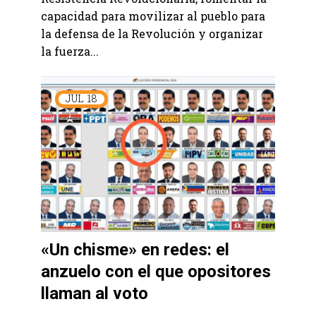
capacidad para movilizar al pueblo para
la defensa de la Revolución y organizar
la fuerza...
JUL
18
«Un chisme» en redes: el
anzuelo con el que opositores
llaman al voto