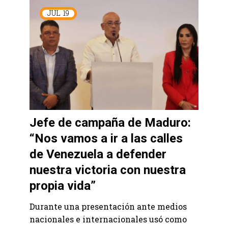
JUL
19
Jefe de campaña de Maduro:
“Nos vamos a ir a las calles
de Venezuela a defender
nuestra victoria con nuestra
propia vida”
Durante una presentación ante medios
nacionales e internacionales usó como