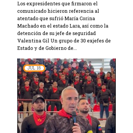
Los expresidentes que firmaron el
comunicado hicieron referencia al
atentado que sufrió María Corina
Machado en el estado Lara, así como la
detención de su jefe de seguridad
Valentina Gil Un grupo de 30 exjefes de
Estado y de Gobierno de...
JUL
18