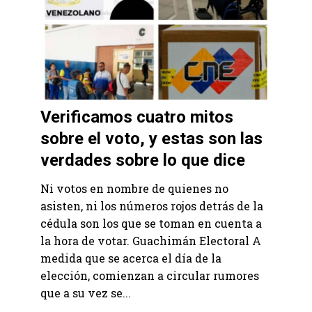
Verificamos cuatro mitos
sobre el voto, y estas son las
verdades sobre lo que dice
Ni votos en nombre de quienes no
asisten, ni los números rojos detrás de la
cédula son los que se toman en cuenta a
la hora de votar. Guachimán Electoral A
medida que se acerca el día de la
elección, comienzan a circular rumores
que a su vez se...