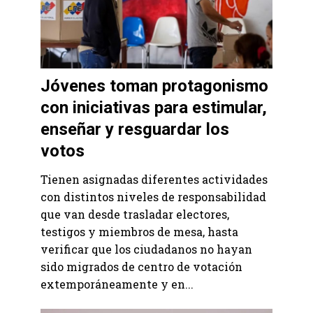
Jóvenes toman protagonismo
con iniciativas para estimular,
enseñar y resguardar los
votos
Tienen asignadas diferentes actividades
con distintos niveles de responsabilidad
que van desde trasladar electores,
testigos y miembros de mesa, hasta
verificar que los ciudadanos no hayan
sido migrados de centro de votación
extemporáneamente y en...