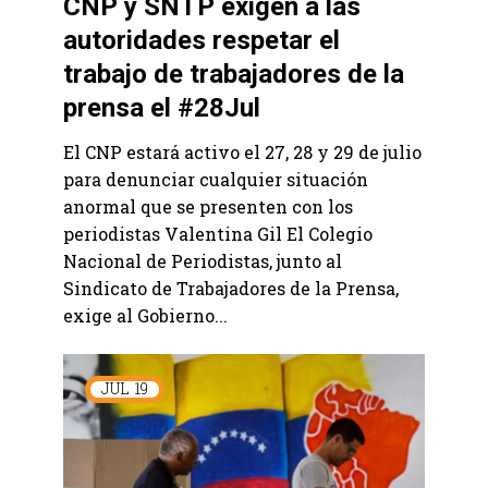
CNP y SNTP exigen a las
autoridades respetar el
trabajo de trabajadores de la
prensa el #28Jul
El CNP estará activo el 27, 28 y 29 de julio
para denunciar cualquier situación
anormal que se presenten con los
periodistas Valentina Gil El Colegio
Nacional de Periodistas, junto al
Sindicato de Trabajadores de la Prensa,
exige al Gobierno...
JUL
19