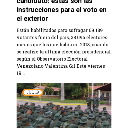
candidato: estas son las
instrucciones para el voto en
el exterior
Están habilitados para sufragar 69.189
votantes fuera del país, 38.095 electores
menos que los que había en 2018, cuando
se realizó la última elección presidencial,
según el Observatorio Electoral
Venezolano Valentina Gil Este viernes
19...
JUL
19