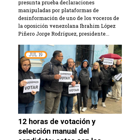
presunta prueba declaraciones
manipuladas por plataformas de
desinformación de uno de los voceros de
la oposición venezolana Ibrahim López
Piñero Jorge Rodríguez, presidente...
JUL
19
12 horas de votación y
selección manual del