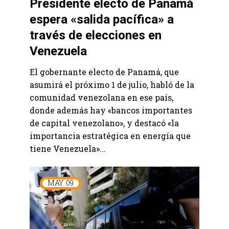
Presidente electo de Panamá
espera «salida pacífica» a
través de elecciones en
Venezuela
El gobernante electo de Panamá, que
asumirá el próximo 1 de julio, habló de la
comunidad venezolana en ese país,
donde además hay «bancos importantes
de capital venezolano», y destacó «la
importancia estratégica en energía que
tiene Venezuela»...
MAY
09