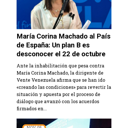
María Corina Machado al País
de España: Un plan B es
desconocer el 22 de octubre
Ante la inhabilitación que pesa contra
María Corina Machado, la dirigente de
Vente Venezuela afirma que se han ido
«creando las condiciones» para revertir la
situación y apuesta por el proceso de
diálogo que avanzó con los acuerdos
firmados en...
NOV
05