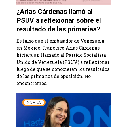
¿Arias Cárdenas llamó al
PSUV a reflexionar sobre el
resultado de las primarias?
Es falso que el embajador de Venezuela
en México, Francisco Arias Cárdenas,
hiciera un llamado al Partido Socialista
Unido de Venezuela (PSUV) a reflexionar
luego de que se conocieran los resultados
de las primarias de oposición. No
encontramos...
NOV
05