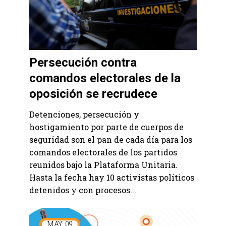
Persecución contra
comandos electorales de la
oposición se recrudece
Detenciones, persecución y
hostigamiento por parte de cuerpos de
seguridad son el pan de cada día para los
comandos electorales de los partidos
reunidos bajo la Plataforma Unitaria.
Hasta la fecha hay 10 activistas políticos
detenidos y con procesos...
MAY
09