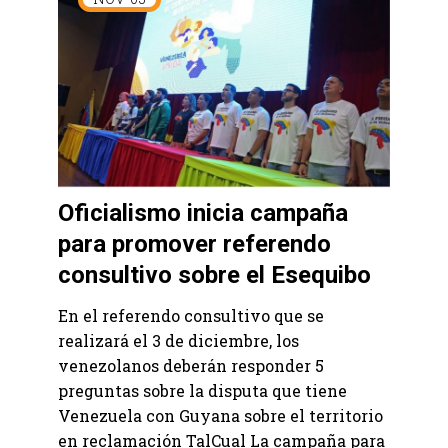
Oficialismo inicia campaña
para promover referendo
consultivo sobre el Esequibo
En el referendo consultivo que se
realizará el 3 de diciembre, los
venezolanos deberán responder 5
preguntas sobre la disputa que tiene
Venezuela con Guyana sobre el territorio
en reclamación TalCual La campaña para