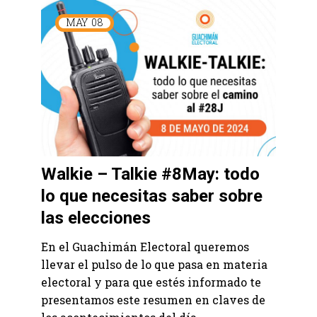
MAY
08
Walkie – Talkie #8May: todo
lo que necesitas saber sobre
las elecciones
En el Guachimán Electoral queremos
llevar el pulso de lo que pasa en materia
electoral y para que estés informado te
presentamos este resumen en claves de