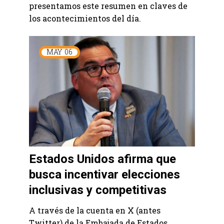
presentamos este resumen en claves de
los acontecimientos del día.
MAY
06
Estados Unidos afirma que
busca incentivar elecciones
inclusivas y competitivas
A través de la cuenta en X (antes
Twitter) de la Embajada de Estados