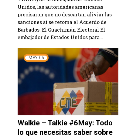
Unidos, las autoridades americanas
precisaron que no descartan aliviar las
sanciones si se retoma el Acuerdo de
Barbados. El Guachimán Electoral El
embajador de Estados Unidos para...
MAY
06
Walkie – Talkie #6May: Todo
lo que necesitas saber sobre