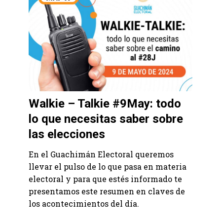
Walkie – Talkie #9May: todo
lo que necesitas saber sobre
las elecciones
En el Guachimán Electoral queremos
llevar el pulso de lo que pasa en materia
electoral y para que estés informado te
presentamos este resumen en claves de
los acontecimientos del día.