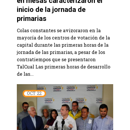
en mesas caracterizaron el
inicio de la jornada de
primarias
Colas constantes se avizoraron en la
mayoría de los centros de votación de la
capital durante las primeras horas de la
jornada de las primarias, a pesar de los
contratiempos que se presentaron
TalCual Las primeras horas de desarrollo
de las...
OCT
22