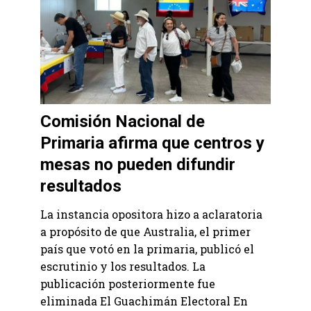
Comisión Nacional de
Primaria afirma que centros y
mesas no pueden difundir
resultados
La instancia opositora hizo a aclaratoria
a propósito de que Australia, el primer
país que votó en la primaria, publicó el
escrutinio y los resultados. La
publicación posteriormente fue
eliminada El Guachimán Electoral En