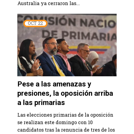
Australia ya cerraron las...
OCT
22
Pese a las amenazas y
presiones, la oposición arriba
a las primarias
Las elecciones primarias de la oposición
se realizan este domingo con 10
candidatos tras la renuncia de tres de los