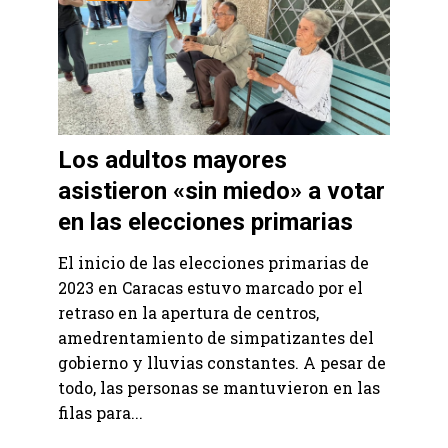
Los adultos mayores
asistieron «sin miedo» a votar
en las elecciones primarias
El inicio de las elecciones primarias de
2023 en Caracas estuvo marcado por el
retraso en la apertura de centros,
amedrentamiento de simpatizantes del
gobierno y lluvias constantes. A pesar de
todo, las personas se mantuvieron en las
filas para...