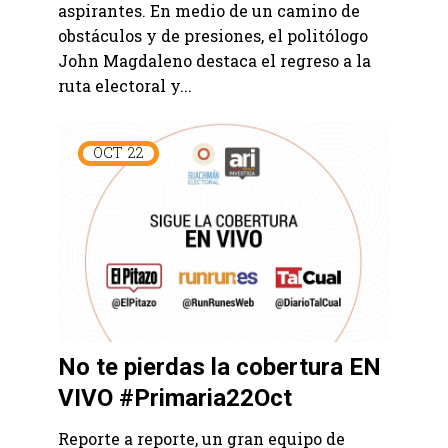
aspirantes. En medio de un camino de
obstáculos y de presiones, el politólogo
John Magdaleno destaca el regreso a la
ruta electoral y...
OCT
22
No te pierdas la cobertura EN
VIVO #Primaria22Oct
Reporte a reporte, un gran equipo de