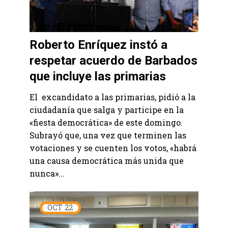
Roberto Enríquez instó a
respetar acuerdo de Barbados
que incluye las primarias
El excandidato a las primarias, pidió a la
ciudadanía que salga y participe en la
«fiesta democrática» de este domingo.
Subrayó que, una vez que terminen las
votaciones y se cuenten los votos, «habrá
una causa democrática más unida que
nunca»...
OCT
22