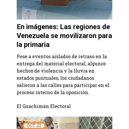
En imágenes: Las regiones de
Venezuela se movilizaron para
la primaria
Pese a eventos aislados de retraso en la
entrega del material electoral, algunos
hechos de violencia y la lluvia en
estados puntuales, los ciudadanos
salieron a las calles para participar en el
proceso interno de la oposición.
El Guachimán Electoral
OCT
22