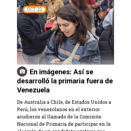
OCT
22
En imágenes: Así se
desarrolló la primaria fuera de
Venezuela
De Australia a Chile, de Estados Unidos a
Perú, los venezolanos en el exterior
acudieron al llamado de la Comisión
Nacional de Primaria de participar en la