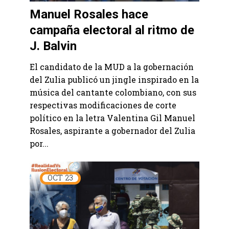
Manuel Rosales hace
campaña electoral al ritmo de
J. Balvin
El candidato de la MUD a la gobernación
del Zulia publicó un jingle inspirado en la
música del cantante colombiano, con sus
respectivas modificaciones de corte
político en la letra Valentina Gil Manuel
Rosales, aspirante a gobernador del Zulia
por...
OCT
23