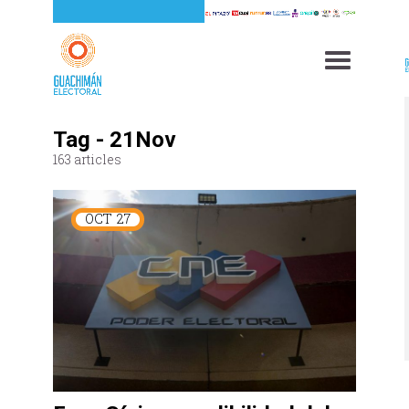
Tag - 21Nov
163 articles
OCT
27