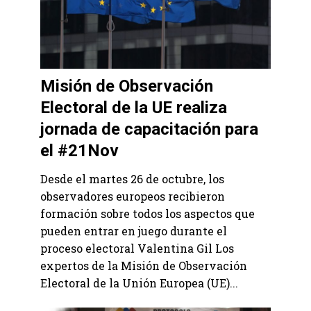
Misión de Observación
Electoral de la UE realiza
jornada de capacitación para
el #21Nov
Desde el martes 26 de octubre, los
observadores europeos recibieron
formación sobre todos los aspectos que
pueden entrar en juego durante el
proceso electoral Valentina Gil Los
expertos de la Misión de Observación
Electoral de la Unión Europea (UE)...