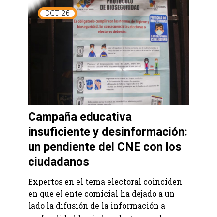
OCT
26
Campaña educativa
insuficiente y desinformación:
un pendiente del CNE con los
ciudadanos
Expertos en el tema electoral coinciden
en que el ente comicial ha dejado a un
lado la difusión de la información a