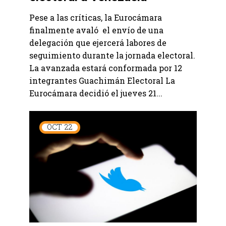
Pese a las críticas, la Eurocámara
finalmente avaló el envío de una
delegación que ejercerá labores de
seguimiento durante la jornada electoral.
La avanzada estará conformada por 12
integrantes Guachimán Electoral La
Eurocámara decidió el jueves 21...
OCT
22