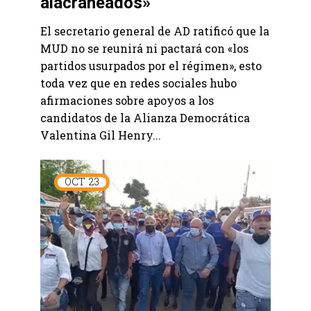
alacraneados»
El secretario general de AD ratificó que la
MUD no se reunirá ni pactará con «los
partidos usurpados por el régimen», esto
toda vez que en redes sociales hubo
afirmaciones sobre apoyos a los
candidatos de la Alianza Democrática
Valentina Gil Henry...
OCT
23