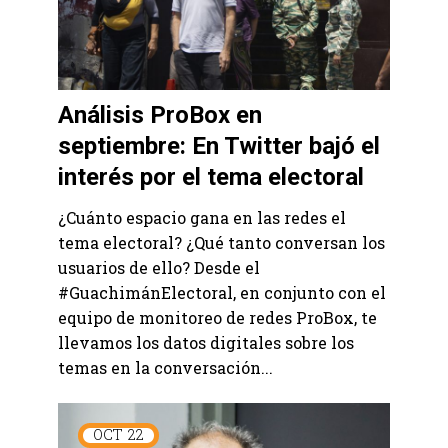
Análisis ProBox en
septiembre: En Twitter bajó el
interés por el tema electoral
¿Cuánto espacio gana en las redes el
tema electoral? ¿Qué tanto conversan los
usuarios de ello? Desde el
#GuachimánElectoral, en conjunto con el
equipo de monitoreo de redes ProBox, te
llevamos los datos digitales sobre los
temas en la conversación...
OCT
22