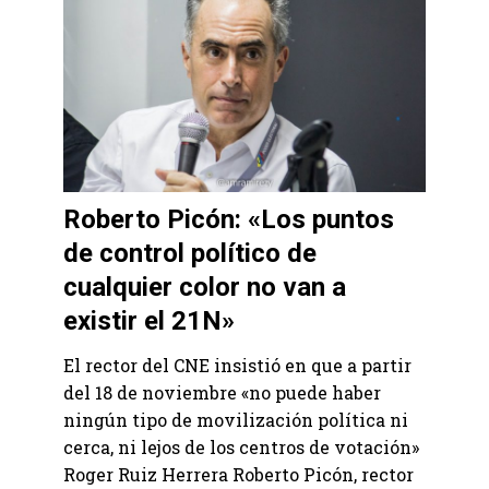
Roberto Picón: «Los puntos
de control político de
cualquier color no van a
existir el 21N»
El rector del CNE insistió en que a partir
del 18 de noviembre «no puede haber
ningún tipo de movilización política ni
cerca, ni lejos de los centros de votación»
Roger Ruiz Herrera Roberto Picón, rector