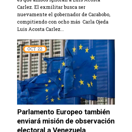
Carlez. El exmilitar busca ser
nuevamente el gobernador de Carabobo,
compitiendo con ocho más Carla Ojeda
Luis Acosta Carlez...
OCT
22
Parlamento Europeo también
enviará misión de observación
electoral a Venezuela