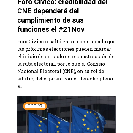
Foro Cívico: credibilidad del
CNE dependerá del
cumplimiento de sus
funciones el #21Nov
Foro Cívico resaltó en un comunicado que
las próximas elecciones pueden marcar
el inicio de un ciclo de reconstrucción de
la ruta electoral, por lo que el Consejo
Nacional Electoral (CNE), en su rol de
árbitro, debe garantizar el derecho pleno
a...
OCT
27