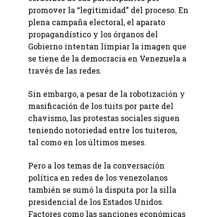
promover la “legitimidad” del proceso. En
plena campaña electoral, el aparato
propagandístico y los órganos del
Gobierno intentan limpiar la imagen que
se tiene de la democracia en Venezuela a
través de las redes.
Sin embargo, a pesar de la robotización y
masificación de los tuits por parte del
chavismo, las protestas sociales siguen
teniendo notoriedad entre los tuiteros,
tal como en los últimos meses.
Pero a los temas de la conversación
política en redes de los venezolanos
también se sumó la disputa por la silla
presidencial de los Estados Unidos.
Factores como las sanciones económicas