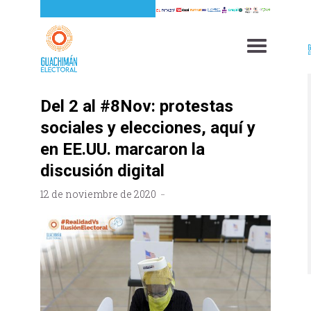
Del 2 al #8Nov: protestas
sociales y elecciones, aquí y
en EE.UU. marcaron la
discusión digital
12 de noviembre de 2020