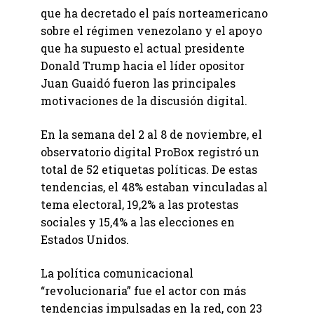
que ha decretado el país norteamericano
sobre el régimen venezolano y el apoyo
que ha supuesto el actual presidente
Donald Trump hacia el líder opositor
Juan Guaidó fueron las principales
motivaciones de la discusión digital.
En la semana del 2 al 8 de noviembre, el
observatorio digital ProBox registró un
total de 52 etiquetas políticas. De estas
tendencias, el 48% estaban vinculadas al
tema electoral, 19,2% a las protestas
sociales y 15,4% a las elecciones en
Estados Unidos.
La política comunicacional
“revolucionaria” fue el actor con más
tendencias impulsadas en la red, con 23