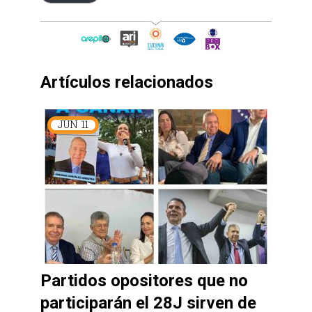
Artículos relacionados
JUN
11
Partidos opositores que no
participarán el 28J sirven de