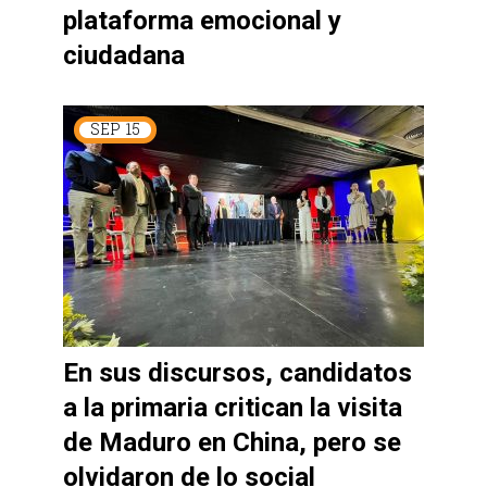
plataforma emocional y
ciudadana
SEP
15
En sus discursos, candidatos
a la primaria critican la visita
de Maduro en China, pero se
olvidaron de lo social