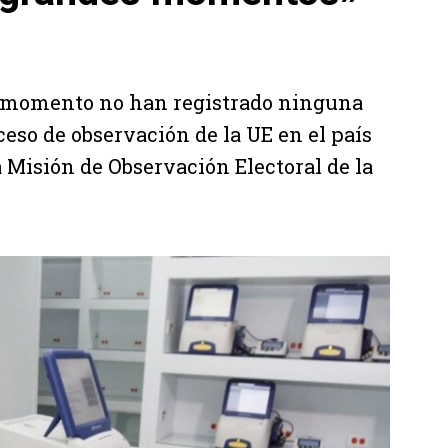
el momento no han registrado ninguna
ceso de observación de la UE en el país
a Misión de Observación Electoral de la