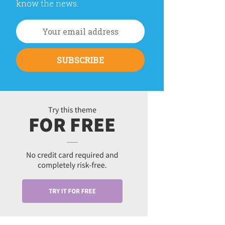
know the news.