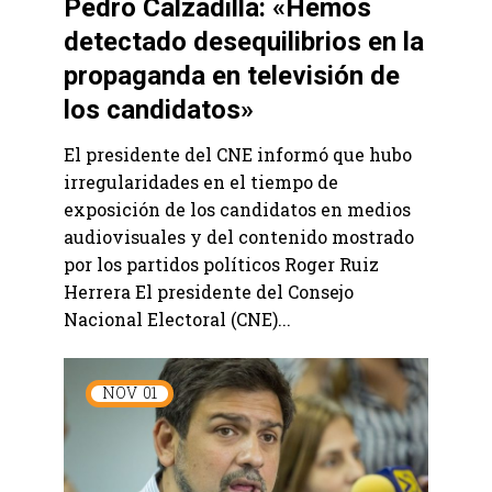
Pedro Calzadilla: «Hemos
detectado desequilibrios en la
propaganda en televisión de
los candidatos»
El presidente del CNE informó que hubo
irregularidades en el tiempo de
exposición de los candidatos en medios
audiovisuales y del contenido mostrado
por los partidos políticos Roger Ruiz
Herrera El presidente del Consejo
Nacional Electoral (CNE)...
NOV
01