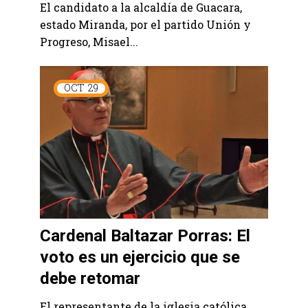
El candidato a la alcaldía de Guacara,
estado Miranda, por el partido Unión y
Progreso, Misael...
OCT
29
Cardenal Baltazar Porras: El
voto es un ejercicio que se
debe retomar
El representante de la iglesia católica