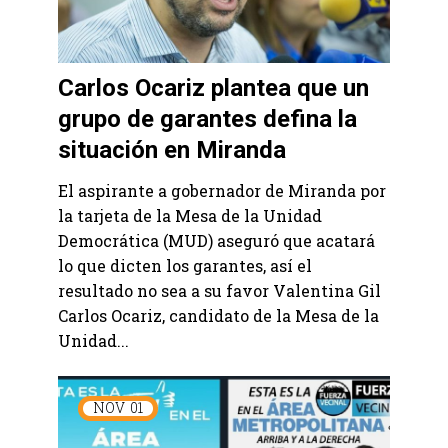
Carlos Ocariz plantea que un
grupo de garantes defina la
situación en Miranda
El aspirante a gobernador de Miranda por
la tarjeta de la Mesa de la Unidad
Democrática (MUD) aseguró que acatará
lo que dicten los garantes, así el
resultado no sea a su favor Valentina Gil
Carlos Ocariz, candidato de la Mesa de la
Unidad...
NOV
01