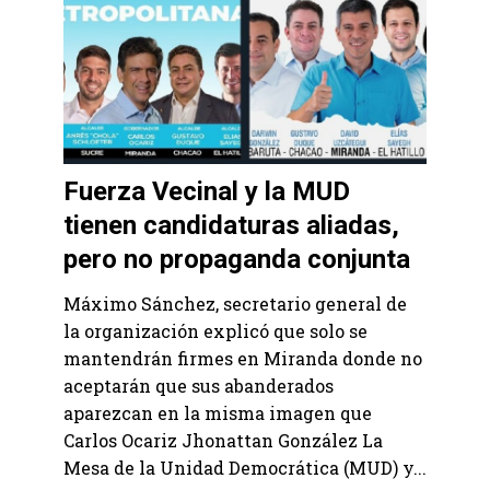
Fuerza Vecinal y la MUD
tienen candidaturas aliadas,
pero no propaganda conjunta
Máximo Sánchez, secretario general de
la organización explicó que solo se
mantendrán firmes en Miranda donde no
aceptarán que sus abanderados
aparezcan en la misma imagen que
Carlos Ocariz Jhonattan González La
Mesa de la Unidad Democrática (MUD) y...