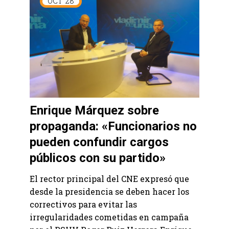
OCT
28
Enrique Márquez sobre
propaganda: «Funcionarios no
pueden confundir cargos
públicos con su partido»
El rector principal del CNE expresó que
desde la presidencia se deben hacer los
correctivos para evitar las
irregularidades cometidas en campaña