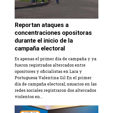
Reportan ataques a
concentraciones opositoras
durante el inicio de la
campaña electoral
Es apenas el primer día de campaña y ya
fueron registrados altercados entre
opositores y oficialistas en Lara y
Portuguesa Valentina Gil En el primer
día de campaña electoral, usuarios en las
redes sociales registraron dos altercados
violentos en...