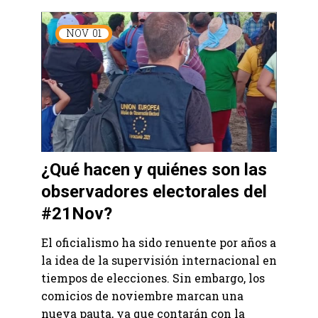
NOV
01
¿Qué hacen y quiénes son las
observadores electorales del
#21Nov?
El oficialismo ha sido renuente por años a
la idea de la supervisión internacional en
tiempos de elecciones. Sin embargo, los
comicios de noviembre marcan una
nueva pauta, ya que contarán con la