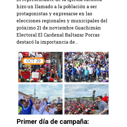
hizo un llamado a la población a ser
protagonistas y expresarse en las
elecciones regionales y municipales del
próximo 21 de noviembre Guachimán
Electoral El Cardenal Baltazar Porras
destacó la importancia de...
OCT
29
Primer día de campaña: