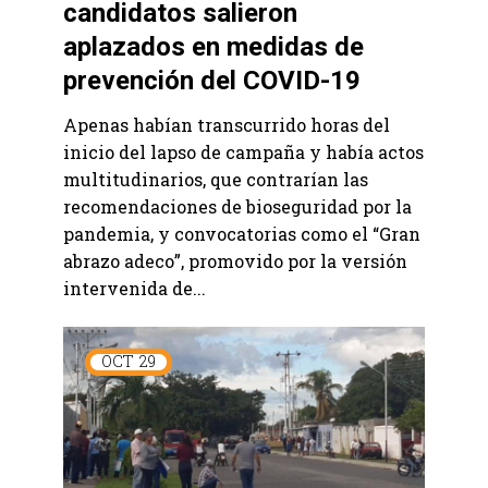
candidatos salieron
aplazados en medidas de
prevención del COVID-19
Apenas habían transcurrido horas del
inicio del lapso de campaña y había actos
multitudinarios, que contrarían las
recomendaciones de bioseguridad por la
pandemia, y convocatorias como el “Gran
abrazo adeco”, promovido por la versión
intervenida de...
OCT
29