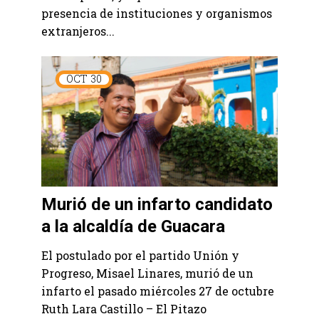
presencia de instituciones y organismos
extranjeros...
OCT
30
Murió de un infarto candidato
a la alcaldía de Guacara
El postulado por el partido Unión y
Progreso, Misael Linares, murió de un
infarto el pasado miércoles 27 de octubre
Ruth Lara Castillo – El Pitazo