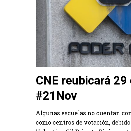
CNE reubicará 29 
#21Nov
Algunas escuelas no cuentan con
como centros de votación, debido 