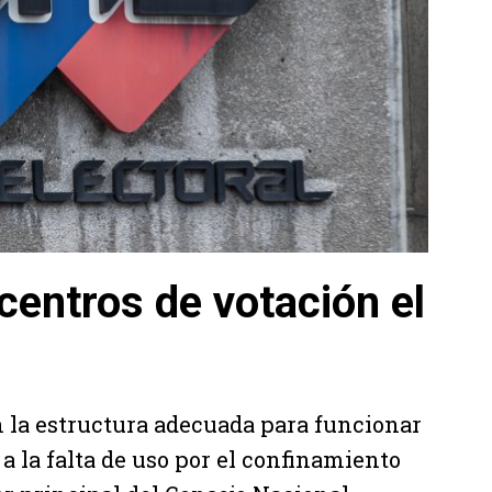
centros de votación el
 la estructura adecuada para funcionar
a la falta de uso por el confinamiento