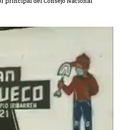
or principal del Consejo Nacional