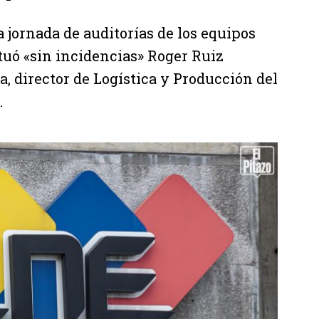
a jornada de auditorías de los equipos
tuó «sin incidencias» Roger Ruiz
, director de Logística y Producción del
.