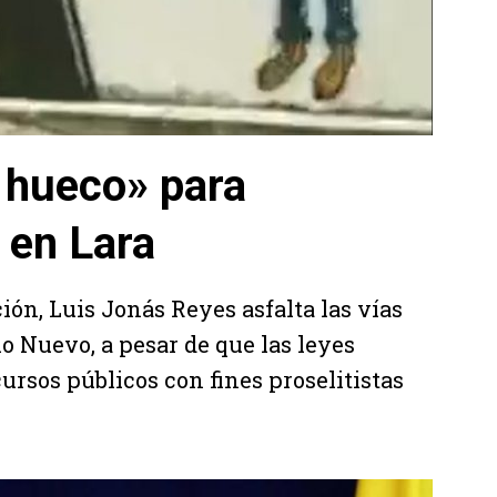
 hueco» para
 en Lara
ción, Luis Jonás Reyes asfalta las vías
o Nuevo, a pesar de que las leyes
ursos públicos con fines proselitistas