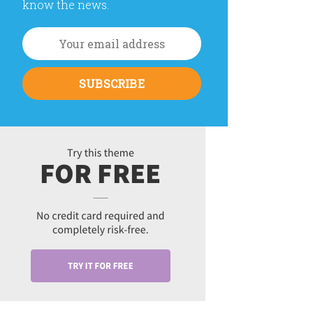
know the news.